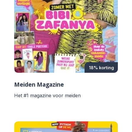
18% korting
Meiden Magazine
Het #1 magazine voor meiden