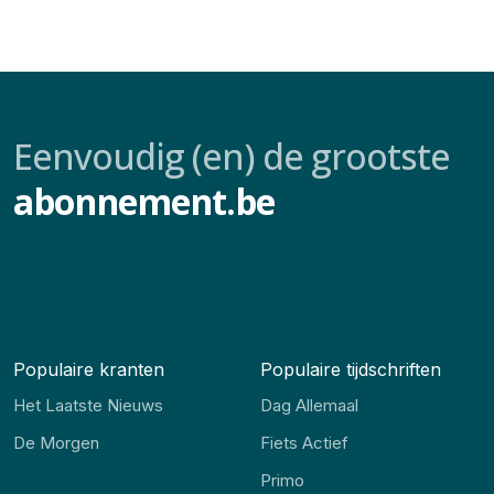
Eenvoudig (en) de grootste
abonnement.be
Populaire kranten
Populaire tijdschriften
Het Laatste Nieuws
Dag Allemaal
De Morgen
Fiets Actief
Primo