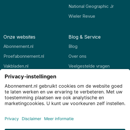
National Geographic Jr
Wieler Revue
Onze websites
Blog & Service
Abonnement.nl
Blog
Proefabonnement.nl
Over ons
Vakbladen.nl
Veelgestelde vragen
Abonnement.be
Contact
Thuisstudie.nl