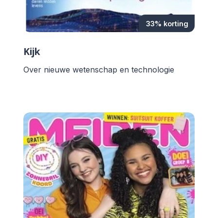
33% korting
Kijk
Over nieuwe wetenschap en technologie