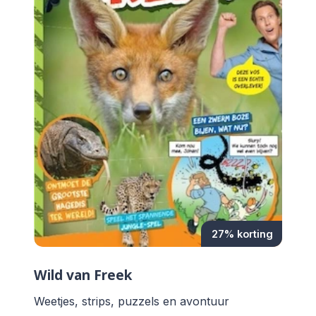
27% korting
Wild van Freek
Weetjes, strips, puzzels en avontuur