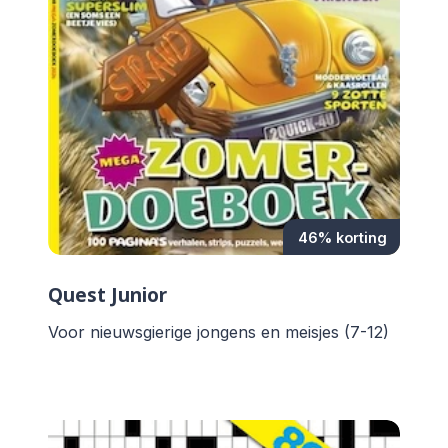
46% korting
Quest Junior
Voor nieuwsgierige jongens en meisjes (7-12)