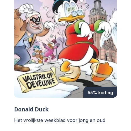
55% korting
Donald Duck
Het vrolijkste weekblad voor jong en oud