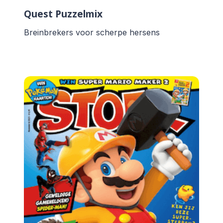
Quest Puzzelmix
Breinbrekers voor scherpe hersens