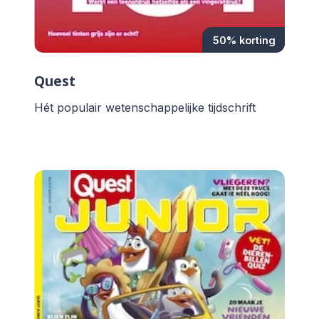
50% korting
Quest
Hét populair wetenschappelijke tijdschrift