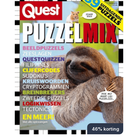
46% korting