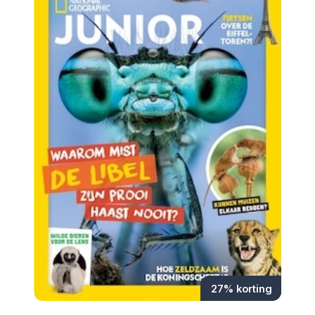
27% korting