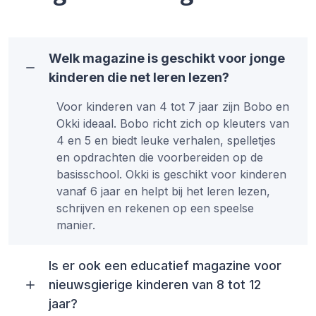
Welk magazine is geschikt voor jonge
kinderen die net leren lezen?
Voor kinderen van 4 tot 7 jaar zijn Bobo en
Okki ideaal. Bobo richt zich op kleuters van
4 en 5 en biedt leuke verhalen, spelletjes
en opdrachten die voorbereiden op de
basisschool. Okki is geschikt voor kinderen
vanaf 6 jaar en helpt bij het leren lezen,
schrijven en rekenen op een speelse
manier.
Is er ook een educatief magazine voor
nieuwsgierige kinderen van 8 tot 12
jaar?