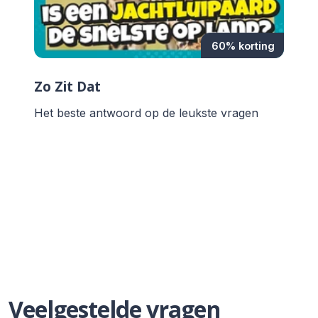
60% korting
Zo Zit Dat
Het beste antwoord op de leukste vragen
Veelgestelde vragen