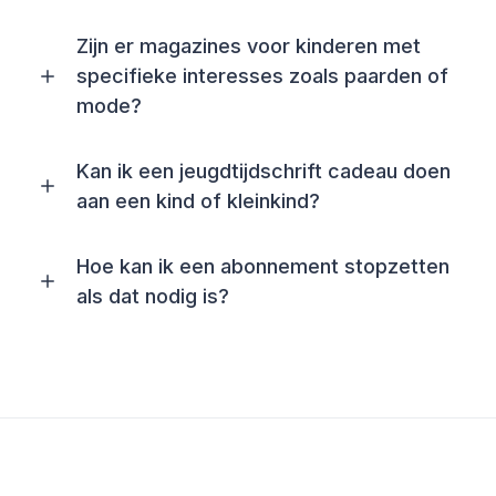
Zijn er magazines voor kinderen met
specifieke interesses zoals paarden of
mode?
Kan ik een jeugdtijdschrift cadeau doen
aan een kind of kleinkind?
Hoe kan ik een abonnement stopzetten
als dat nodig is?