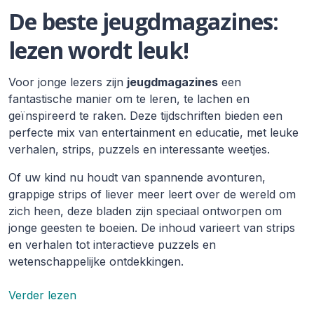
De beste jeugdmagazines:
lezen wordt leuk!
Voor jonge lezers zijn
jeugdmagazines
een
fantastische manier om te leren, te lachen en
geïnspireerd te raken. Deze tijdschriften bieden een
perfecte mix van entertainment en educatie, met leuke
verhalen, strips, puzzels en interessante weetjes.
Of uw kind nu houdt van spannende avonturen,
grappige strips of liever meer leert over de wereld om
zich heen, deze bladen zijn speciaal ontworpen om
jonge geesten te boeien. De inhoud varieert van strips
en verhalen tot interactieve puzzels en
wetenschappelijke ontdekkingen.
Verder lezen