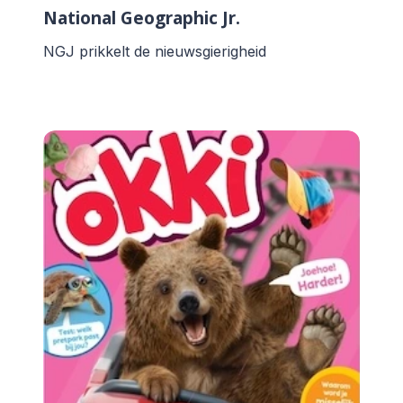
National Geographic Jr.
NGJ prikkelt de nieuwsgierigheid