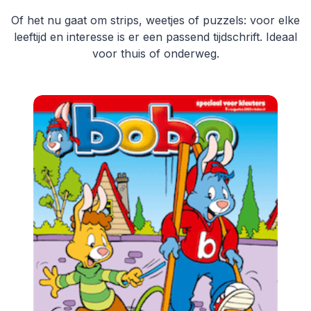
Of het nu gaat om strips, weetjes of puzzels: voor elke
leeftijd en interesse is er een passend tijdschrift. Ideaal
voor thuis of onderweg.