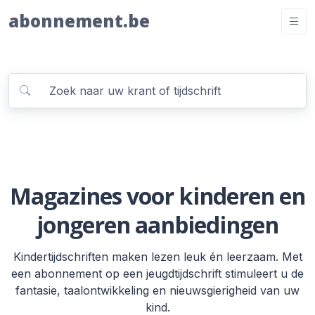
abonnement.be
Magazines voor kinderen en
jongeren aanbiedingen
Kindertijdschriften maken lezen leuk én leerzaam. Met
een abonnement op een jeugdtijdschrift stimuleert u de
fantasie, taalontwikkeling en nieuwsgierigheid van uw
kind.