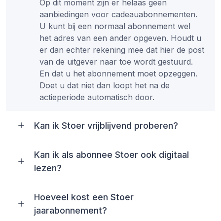
Op dit moment zijn er helaas geen
aanbiedingen voor cadeauabonnementen.
U kunt bij een normaal abonnement wel
het adres van een ander opgeven. Houdt u
er dan echter rekening mee dat hier de post
van de uitgever naar toe wordt gestuurd.
En dat u het abonnement moet opzeggen.
Doet u dat niet dan loopt het na de
actieperiode automatisch door.
Kan ik Stoer vrijblijvend proberen?
Kan ik als abonnee Stoer ook digitaal
lezen?
Hoeveel kost een Stoer
jaarabonnement?