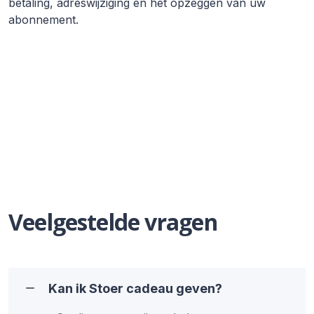
betaling, adreswijziging en het opzeggen van uw
abonnement.
Veelgestelde vragen
Kan ik Stoer cadeau geven?