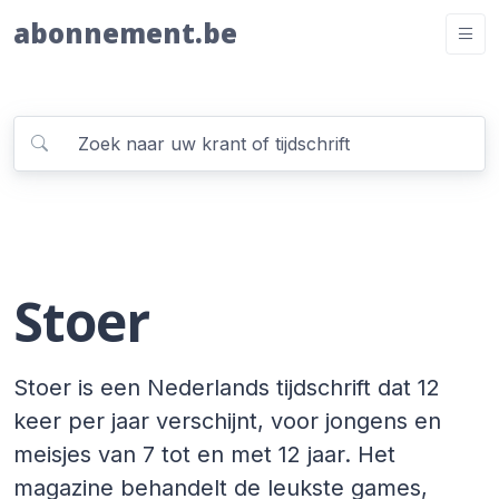
abonnement.be
Stoer
Stoer is een Nederlands tijdschrift dat 12
keer per jaar verschijnt, voor jongens en
meisjes van 7 tot en met 12 jaar. Het
magazine behandelt de leukste games,