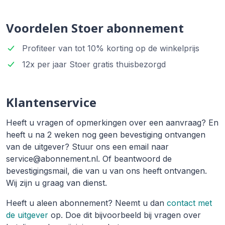
Voordelen Stoer abonnement
Profiteer van tot 10% korting op de winkelprijs
12x per jaar Stoer gratis thuisbezorgd
Klantenservice
Heeft u vragen of opmerkingen over een aanvraag? En
heeft u na 2 weken nog geen bevestiging ontvangen
van de uitgever? Stuur ons een email naar
service@abonnement.nl. Of beantwoord de
bevestigingsmail, die van u van ons heeft ontvangen.
Wij zijn u graag van dienst.
Heeft u aleen abonnement? Neemt u dan
contact met
de uitgever
op. Doe dit bijvoorbeeld bij vragen over