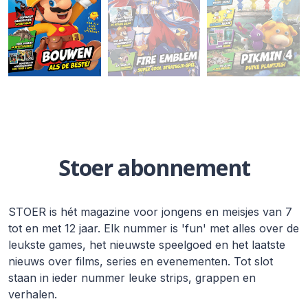
Stoer abonnement
STOER is hét magazine voor jongens en meisjes van 7
tot en met 12 jaar. Elk nummer is 'fun' met alles over de
leukste games, het nieuwste speelgoed en het laatste
nieuws over films, series en evenementen. Tot slot
staan in ieder nummer leuke strips, grappen en
verhalen.