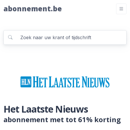
abonnement.be
Het Laatste Nieuws
abonnement met tot 61% korting