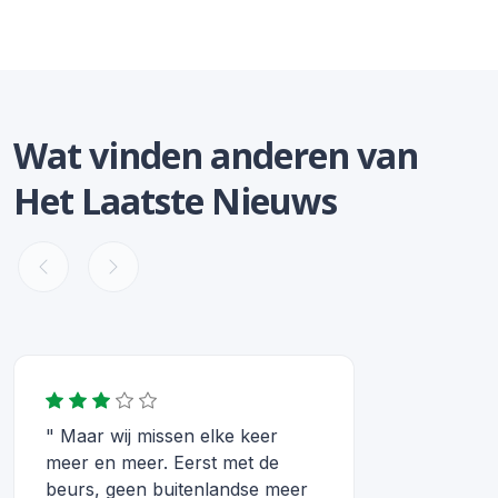
Wat vinden anderen van
Het Laatste Nieuws
" Maar wij missen elke keer
meer en meer. Eerst met de
beurs, geen buitenlandse meer