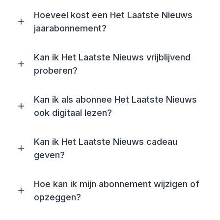
Hoeveel kost een Het Laatste Nieuws
jaarabonnement?
Kan ik Het Laatste Nieuws vrijblijvend
proberen?
Kan ik als abonnee Het Laatste Nieuws
ook digitaal lezen?
Kan ik Het Laatste Nieuws cadeau
geven?
Hoe kan ik mijn abonnement wijzigen of
opzeggen?