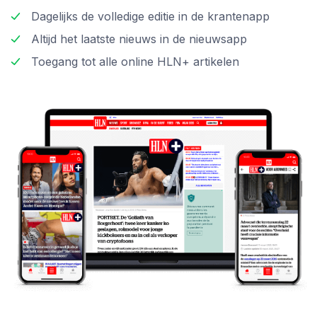
Dagelijks de volledige editie in de krantenapp
Altijd het laatste nieuws in de nieuwsapp
Toegang tot alle online HLN+ artikelen