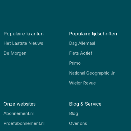
Populaire kranten
Populaire tijdschriften
Het Laatste Nieuws
Dag Allemaal
De Morgen
Fiets Actief
Primo
National Geographic Jr
Wieler Revue
Onze websites
Blog & Service
Abonnement.nl
Blog
Proefabonnement.nl
Over ons