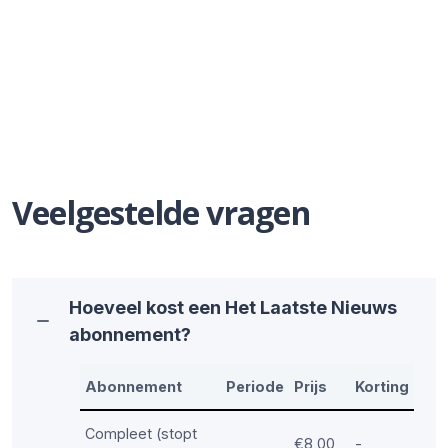
Veelgestelde vragen
Hoeveel kost een Het Laatste Nieuws
abonnement?
Abonnement
Periode
Prijs
Korting
Compleet (stopt
€8,00
-