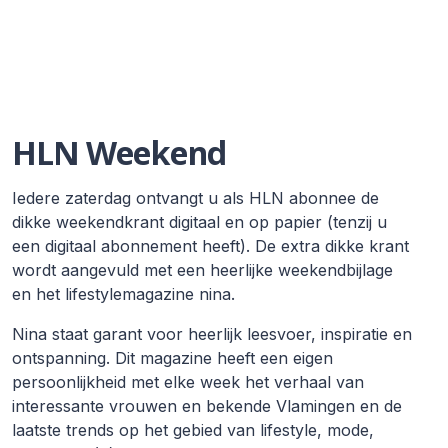
HLN Weekend
Iedere zaterdag ontvangt u als HLN abonnee de
dikke weekendkrant digitaal en op papier (tenzij u
een digitaal abonnement heeft). De extra dikke krant
wordt aangevuld met een heerlijke weekendbijlage
en het lifestylemagazine nina.
Nina staat garant voor heerlijk leesvoer, inspiratie en
ontspanning. Dit magazine heeft een eigen
persoonlijkheid met elke week het verhaal van
interessante vrouwen en bekende Vlamingen en de
laatste trends op het gebied van lifestyle, mode,