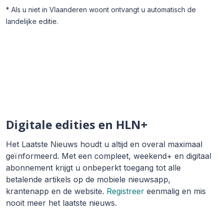
* Als u niet in Vlaanderen woont ontvangt u automatisch de
landelijke editie.
Digitale edities en HLN+
Het Laatste Nieuws houdt u altijd en overal maximaal
geïnformeerd. Met een compleet, weekend+ en digitaal
abonnement krijgt u onbeperkt toegang tot alle
betalende artikels op de mobiele nieuwsapp,
krantenapp en de website.
Registreer
eenmalig en mis
nooit meer het laatste nieuws.