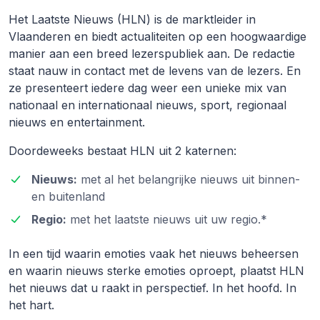
Het Laatste Nieuws (HLN) is de marktleider in
Vlaanderen en biedt actualiteiten op een hoogwaardige
manier aan een breed lezerspubliek aan. De redactie
staat nauw in contact met de levens van de lezers. En
ze presenteert iedere dag weer een unieke mix van
nationaal en internationaal nieuws, sport, regionaal
nieuws en entertainment.
Doordeweeks bestaat HLN uit 2 katernen:
Nieuws:
met al het belangrijke nieuws uit binnen-
en buitenland
Regio:
met het laatste nieuws uit uw regio.*
In een tijd waarin emoties vaak het nieuws beheersen
en waarin nieuws sterke emoties oproept, plaatst HLN
het nieuws dat u raakt in perspectief. In het hoofd. In
het hart.