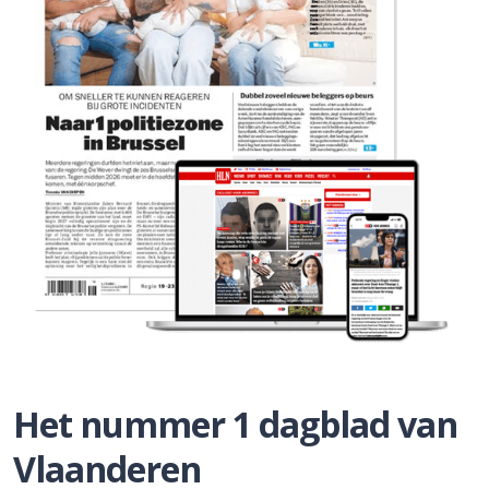
Het nummer 1 dagblad van
Vlaanderen