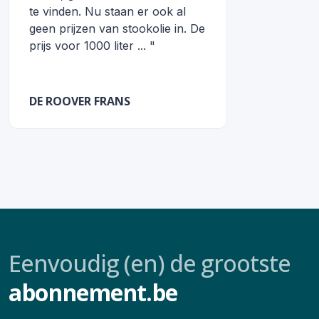
te vinden. Nu staan er ook al
geen prijzen van stookolie in. De
prijs voor 1000 liter ... "
DE ROOVER FRANS
Eenvoudig (en) de grootste
abonnement.be