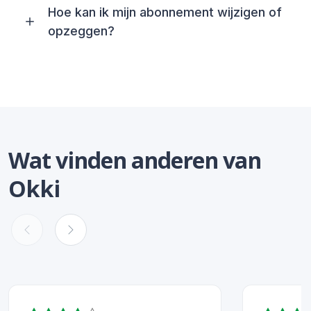
Hoe kan ik mijn abonnement wijzigen of
opzeggen?
Wat vinden anderen van
Okki