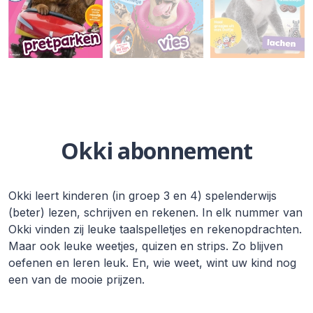
Okki abonnement
Okki leert kinderen (in groep 3 en 4) spelenderwijs
(beter) lezen, schrijven en rekenen. In elk nummer van
Okki vinden zij leuke taalspelletjes en rekenopdrachten.
Maar ook leuke weetjes, quizen en strips. Zo blijven
oefenen en leren leuk. En, wie weet, wint uw kind nog
een van de mooie prijzen.