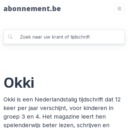
abonnement.be
Okki
Okki is een Nederlandstalig tijdschrift dat 12
keer per jaar verschijnt, voor kinderen in
groep 3 en 4. Het magazine leert hen
spelenderwijs beter lezen, schrijven en