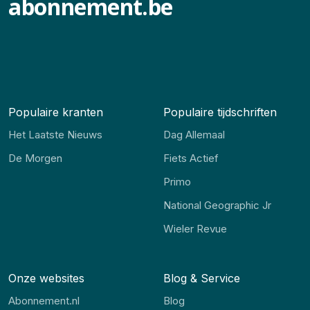
abonnement.be
Populaire kranten
Populaire tijdschriften
Het Laatste Nieuws
Dag Allemaal
De Morgen
Fiets Actief
Primo
National Geographic Jr
Wieler Revue
Onze websites
Blog & Service
Abonnement.nl
Blog