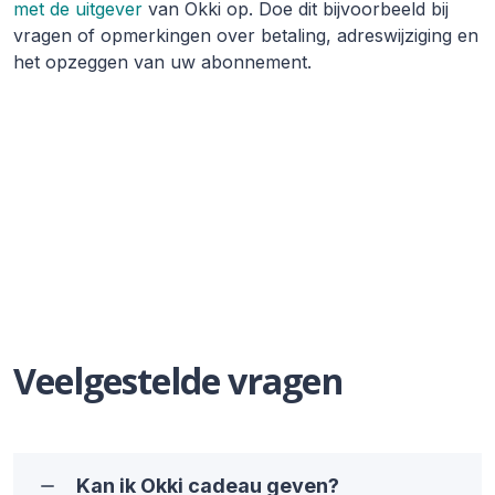
met de uitgever
van Okki op. Doe dit bijvoorbeeld bij
vragen of opmerkingen over betaling, adreswijziging en
het opzeggen van uw abonnement.
Veelgestelde vragen
Kan ik Okki cadeau geven?