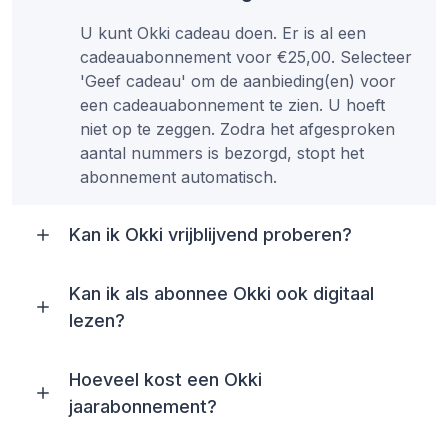
U kunt Okki cadeau doen. Er is al een
cadeauabonnement voor €25,00. Selecteer
'Geef cadeau' om de aanbieding(en) voor
een cadeauabonnement te zien. U hoeft
niet op te zeggen. Zodra het afgesproken
aantal nummers is bezorgd, stopt het
abonnement automatisch.
Kan ik Okki vrijblijvend proberen?
Kan ik als abonnee Okki ook digitaal
lezen?
Hoeveel kost een Okki
jaarabonnement?