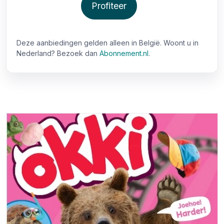
Profiteer
Deze aanbiedingen gelden alleen in België. Woont u in
Nederland? Bezoek dan
Abonnement.nl
.