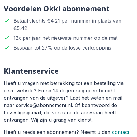
Voordelen Okki abonnement
Betaal slechts €4,21 per nummer in plaats van
€5,42.
12x per jaar het nieuwste nummer op de mat
Bespaar tot 27% op de losse verkoopprijs
Klantenservice
Heeft u vragen met betrekking tot een bestelling via
deze website? En na 14 dagen nog geen bericht
ontvangen van de uitgever? Laat het weten en mail
naar service@abonnement.nl. Of beantwoord de
bevestigingsmail, die van u na de aanvraag heeft
ontvangen. Wij zijn u graag van dienst.
Heeft u reeds een abonnement? Neemt u dan
contact