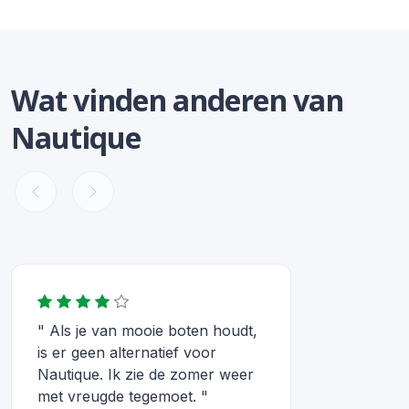
Wat vinden anderen van
Nautique
" Als je van mooie boten houdt,
is er geen alternatief voor
Nautique. Ik zie de zomer weer
met vreugde tegemoet. "