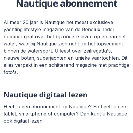
Nautique abonnement
Al meer 20 jaar is Nautique het meest exclusieve
yachting lifestyle magazine van de Benelux. Ieder
nummer gaat over het bijzondere leven op en aan het
water, waarbij Nautique zich richt op het topsegment
binnen de watersport. U leest over zeilregatta's,
nieuwe boten, superjachten en unieke vaartochten. Dit
alles verpakt in een schitterend magazine met prachtige
foto's.
Nautique digitaal lezen
Heeft u een abonnement op Nautique? En heeft u een
tablet, smartphone of computer? Dan kunt u Nautique
ook digitaal lezen.