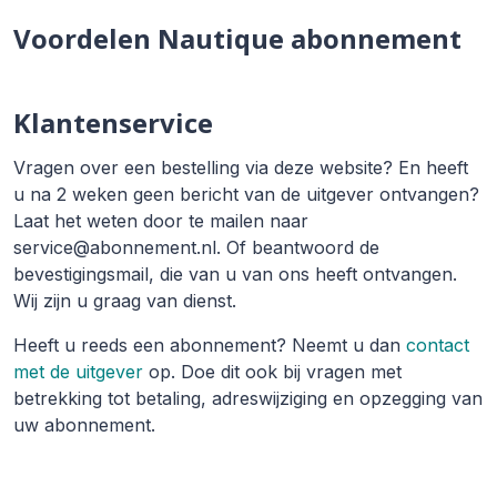
Voordelen Nautique abonnement
Klantenservice
Vragen over een bestelling via deze website? En heeft
u na 2 weken geen bericht van de uitgever ontvangen?
Laat het weten door te mailen naar
service@abonnement.nl. Of beantwoord de
bevestigingsmail, die van u van ons heeft ontvangen.
Wij zijn u graag van dienst.
Heeft u reeds een abonnement? Neemt u dan
contact
met de uitgever
op. Doe dit ook bij vragen met
betrekking tot betaling, adreswijziging en opzegging van
uw abonnement.