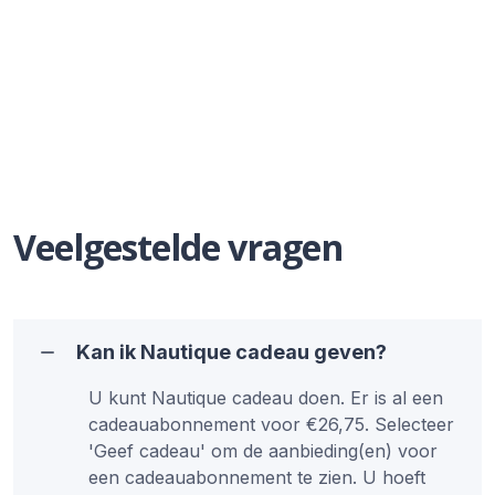
Veelgestelde vragen
Kan ik Nautique cadeau geven?
U kunt Nautique cadeau doen. Er is al een
cadeauabonnement voor €26,75. Selecteer
'Geef cadeau' om de aanbieding(en) voor
een cadeauabonnement te zien. U hoeft