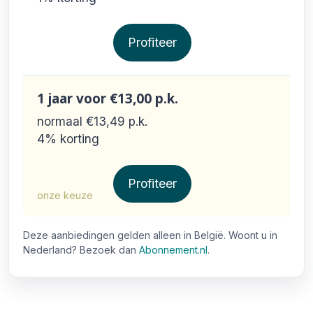
Profiteer
1 jaar
voor €13,00
p.k.
normaal €13,49
p.k.
4% korting
Profiteer
onze keuze
Deze aanbiedingen gelden alleen in België. Woont u in
Nederland? Bezoek dan
Abonnement.nl
.