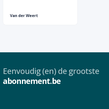
Van der Weert
Eenvoudig (en) de grootste
abonnement.be