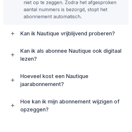
niet op te zeggen. Zodra het afgesproken
aantal nummers is bezorgd, stopt het
abonnement automatisch.
Kan ik Nautique vrijblijvend proberen?
Kan ik als abonnee Nautique ook digitaal
lezen?
Hoeveel kost een Nautique
jaarabonnement?
Hoe kan ik mijn abonnement wijzigen of
opzeggen?