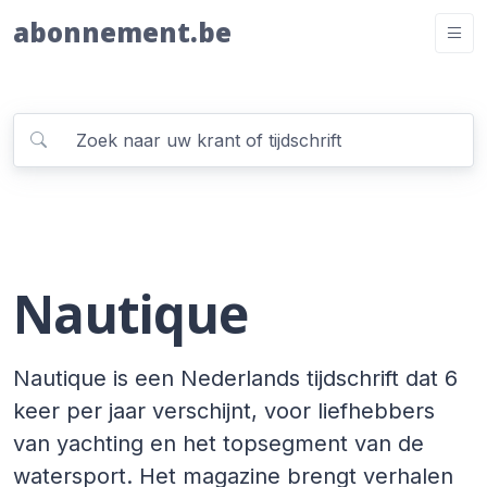
abonnement.be
Nautique
Nautique is een Nederlands tijdschrift dat 6
keer per jaar verschijnt, voor liefhebbers
van yachting en het topsegment van de
watersport. Het magazine brengt verhalen