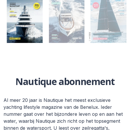
Nautique abonnement
Al meer 20 jaar is Nautique het meest exclusieve
yachting lifestyle magazine van de Benelux. Ieder
nummer gaat over het bijzondere leven op en aan het
water, waarbij Nautique zich richt op het topsegment
binnen de watersport. U leest over zeilregatta's,