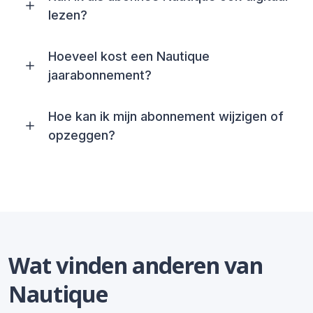
lezen?
Hoeveel kost een Nautique
jaarabonnement?
Hoe kan ik mijn abonnement wijzigen of
opzeggen?
Wat vinden anderen van
Nautique