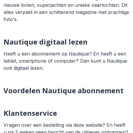
nieuwe boten, superjachten en unieke vaartochten. Dit
alles verpakt in een schitterend magazine met prachtige
foto's.
Nautique digitaal lezen
Heeft u een abonnement op Nautique? En heeft u een
tablet, smartphone of computer? Dan kunt u Nautique
ook digitaal lezen.
Voordelen Nautique abonnement
Klantenservice
Vragen over een bestelling via deze website? En heeft
u na 2 weken geen bericht van de uitgever ontvangen?