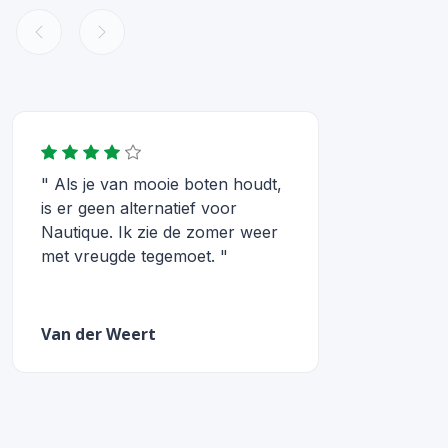
" Als je van mooie boten houdt,
is er geen alternatief voor
Nautique. Ik zie de zomer weer
met vreugde tegemoet. "
Van der Weert