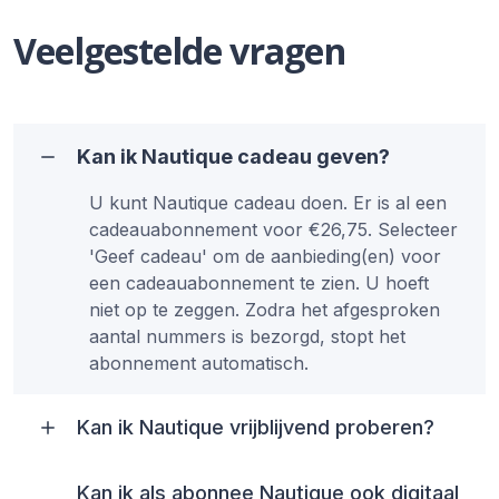
Veelgestelde vragen
Kan ik Nautique cadeau geven?
U kunt Nautique cadeau doen. Er is al een
cadeauabonnement voor €26,75. Selecteer
'Geef cadeau' om de aanbieding(en) voor
een cadeauabonnement te zien. U hoeft
niet op te zeggen. Zodra het afgesproken
aantal nummers is bezorgd, stopt het
abonnement automatisch.
Kan ik Nautique vrijblijvend proberen?
Kan ik als abonnee Nautique ook digitaal