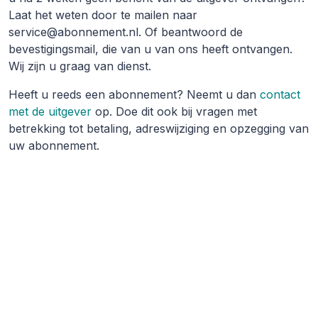
Laat het weten door te mailen naar
service@abonnement.nl. Of beantwoord de
bevestigingsmail, die van u van ons heeft ontvangen.
Wij zijn u graag van dienst.
Heeft u reeds een abonnement? Neemt u dan
contact
met de uitgever
op. Doe dit ook bij vragen met
betrekking tot betaling, adreswijziging en opzegging van
uw abonnement.