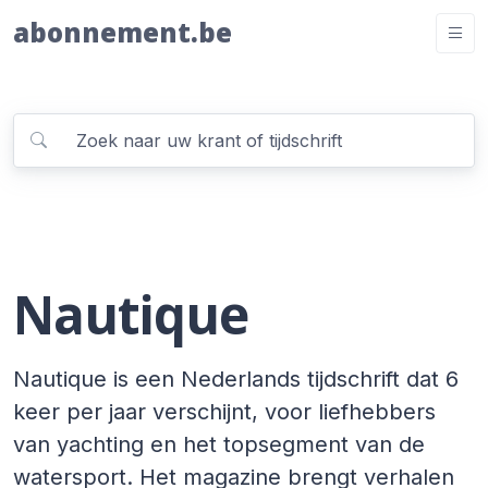
abonnement.be
Nautique
Nautique is een Nederlands tijdschrift dat 6
keer per jaar verschijnt, voor liefhebbers
van yachting en het topsegment van de
watersport. Het magazine brengt verhalen