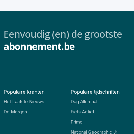
Eenvoudig (en) de grootste
abonnement.be
Populaire kranten
Populaire tijdschriften
Het Laatste Nieuws
Dag Allemaal
De Morgen
Fiets Actief
Primo
National Geographic Jr