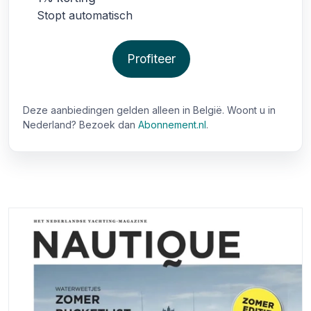
Stopt automatisch
Profiteer
Deze aanbiedingen gelden alleen in België. Woont u in
Nederland? Bezoek dan
Abonnement.nl
.