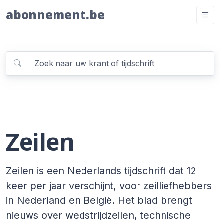
abonnement.be
Zeilen
Zeilen is een Nederlands tijdschrift dat 12
keer per jaar verschijnt, voor zeilliefhebbers
in Nederland en België. Het blad brengt
nieuws over wedstrijdzeilen, technische