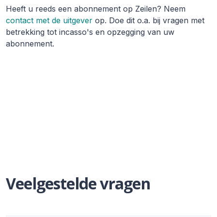
Heeft u reeds een abonnement op Zeilen? Neem
contact met de uitgever
op. Doe dit o.a. bij vragen met
betrekking tot incasso's en opzegging van uw
abonnement.
Veelgestelde vragen