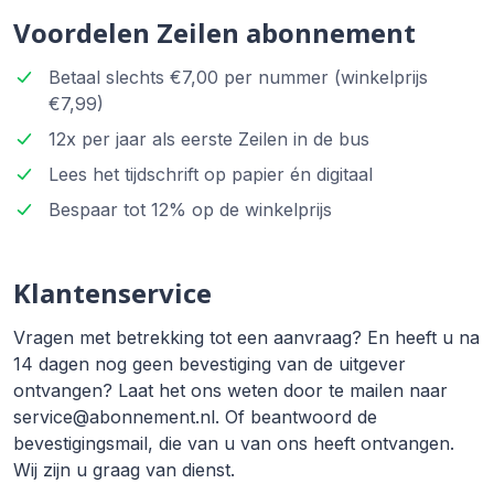
Voordelen Zeilen abonnement
Betaal slechts €7,00 per nummer (winkelprijs
€7,99)
12x per jaar als eerste Zeilen in de bus
Lees het tijdschrift op papier én digitaal
Bespaar tot 12% op de winkelprijs
Klantenservice
Vragen met betrekking tot een aanvraag? En heeft u na
14 dagen nog geen bevestiging van de uitgever
ontvangen? Laat het ons weten door te mailen naar
service@abonnement.nl. Of beantwoord de
bevestigingsmail, die van u van ons heeft ontvangen.
Wij zijn u graag van dienst.