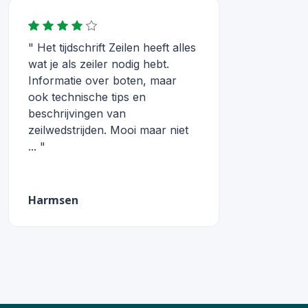
" Het tijdschrift Zeilen heeft alles
wat je als zeiler nodig hebt.
Informatie over boten, maar
ook technische tips en
beschrijvingen van
zeilwedstrijden. Mooi maar niet
... "
Harmsen