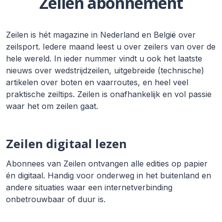
Zeilen abonnement
Zeilen is hét magazine in Nederland en België over
zeilsport. Iedere maand leest u over zeilers van over de
hele wereld. In ieder nummer vindt u ook het laatste
nieuws over wedstrijdzeilen, uitgebreide (technische)
artikelen over boten en vaarroutes, en heel veel
praktische zeiltips. Zeilen is onafhankelijk en vol passie
waar het om zeilen gaat.
Zeilen digitaal lezen
Abonnees van Zeilen ontvangen alle edities op papier
én digitaal. Handig voor onderweg in het buitenland en
andere situaties waar een internetverbinding
onbetrouwbaar of duur is.