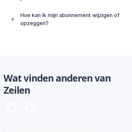
Hoe kan ik mijn abonnement wijzigen of
opzeggen?
Wat vinden anderen van
Zeilen