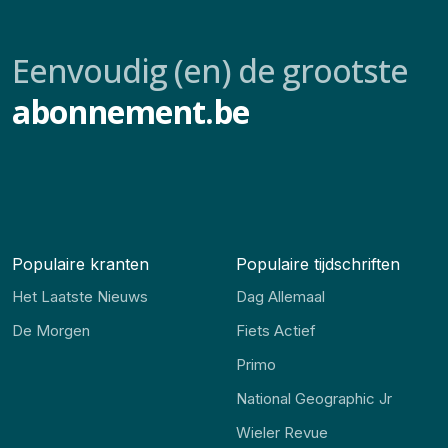
Eenvoudig (en) de grootste
abonnement.be
Populaire kranten
Populaire tijdschriften
Het Laatste Nieuws
Dag Allemaal
De Morgen
Fiets Actief
Primo
National Geographic Jr
Wieler Revue