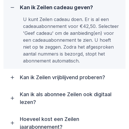
Kan ik Zeilen cadeau geven?
U kunt Zeilen cadeau doen. Er is al een
cadeauabonnement voor €42,50. Selecteer
'Geef cadeau' om de aanbieding(en) voor
een cadeauabonnement te zien. U hoeft
niet op te zeggen. Zodra het afgesproken
aantal nummers is bezorgd, stopt het
abonnement automatisch.
Kan ik Zeilen vrijblijvend proberen?
Kan ik als abonnee Zeilen ook digitaal
lezen?
Hoeveel kost een Zeilen
jaarabonnement?