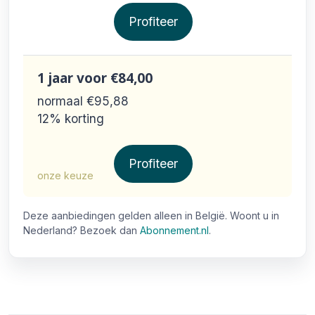
Profiteer
1 jaar
voor €84,00
normaal €95,88
12% korting
Profiteer
onze keuze
Deze aanbiedingen gelden alleen in België. Woont u in
Nederland? Bezoek dan
Abonnement.nl
.