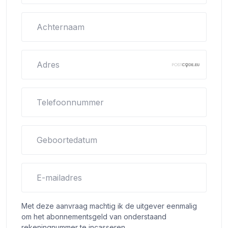
Achternaam
Adres
Telefoonnummer
Geboortedatum
E-mailadres
Met deze aanvraag machtig ik de uitgever eenmalig
om het abonnementsgeld van onderstaand
rekeningnummer te incasseren.