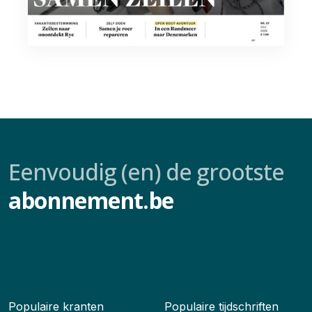
Eenvoudig (en) de grootste
abonnement.be
Populaire kranten
Populaire tijdschriften