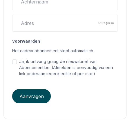
Achternaam
Adres
Voorwaarden
Het cadeauabonnement stopt automatisch.
Ja, ik ontvang graag de nieuwsbrief van
Abonnement.be. (Afmelden is eenvoudig via een
link onderaan iedere editie of per mail.)
Aanvragen