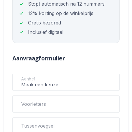
Stopt automatisch na 12 nummers
12% korting op de winkelprijs
Gratis bezorgd
Inclusief digitaal
Aanvraagformulier
Aanhef
Voorletters
Tussenvoegsel