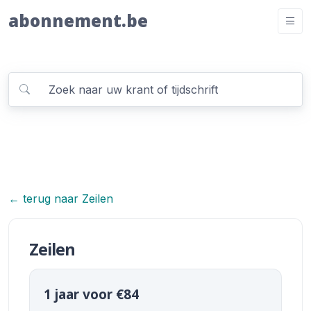
abonnement.be
← terug naar Zeilen
Zeilen
1 jaar voor €84