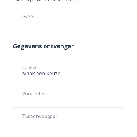
IBAN
Gegevens ontvanger
Aanhef
Voorletters
Tussenvoegsel