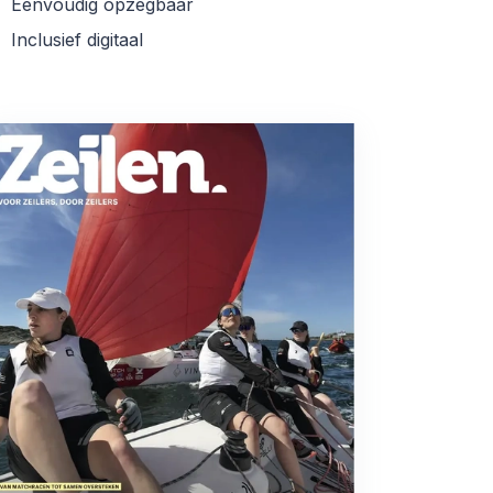
Eenvoudig opzegbaar
Inclusief digitaal