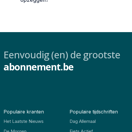
Eenvoudig (en) de grootste
abonnement.be
Populaire kranten
Populaire tijdschriften
Het Laatste Nieuws
Dag Allemaal
De Morgen
Fiets Actief