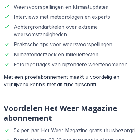
Weersvoorspellingen en klimaatupdates
Interviews met meteorologen en experts
Achtergrondartikelen over extreme
weersomstandigheden
Praktische tips voor weersvoorspellingen
Klimaatonderzoek en milieueffecten
Fotoreportages van bijzondere weerfenomenen
Met een proefabonnement maakt u voordelig en
vrijblijvend kennis met dit fijne tijdschrift.
Voordelen Het Weer Magazine
abonnement
5x per jaar Het Weer Magazine gratis thuisbezorgd