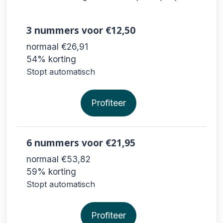
3 nummers
voor €12,50
normaal €26,91
54% korting
Stopt automatisch
Profiteer
6 nummers
voor €21,95
normaal €53,82
59% korting
Stopt automatisch
Profiteer