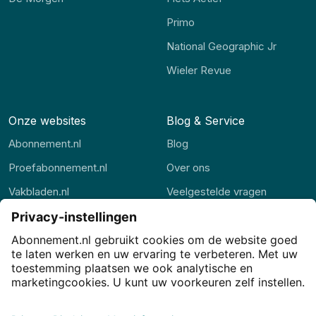
Primo
National Geographic Jr
Wieler Revue
Onze websites
Blog & Service
Abonnement.nl
Blog
Proefabonnement.nl
Over ons
Vakbladen.nl
Veelgestelde vragen
Abonnement.be
Contact
Thuisstudie.nl