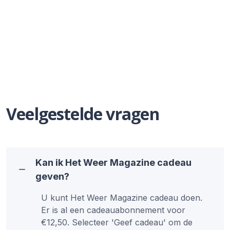
Veelgestelde vragen
Kan ik Het Weer Magazine cadeau
geven?
U kunt Het Weer Magazine cadeau doen.
Er is al een cadeauabonnement voor
€12,50. Selecteer 'Geef cadeau' om de