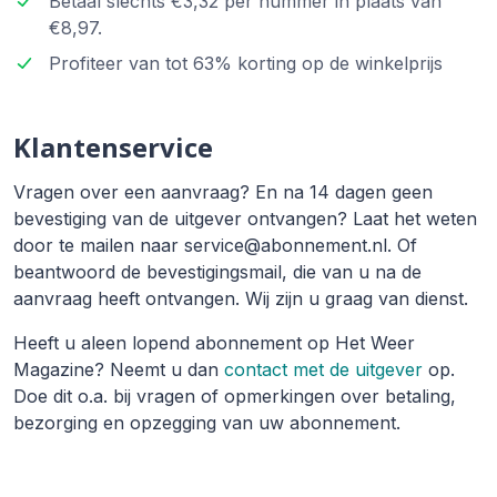
Betaal slechts €3,32 per nummer in plaats van
€8,97.
Profiteer van tot 63% korting op de winkelprijs
Klantenservice
Vragen over een aanvraag? En na 14 dagen geen
bevestiging van de uitgever ontvangen? Laat het weten
door te mailen naar service@abonnement.nl. Of
beantwoord de bevestigingsmail, die van u na de
aanvraag heeft ontvangen. Wij zijn u graag van dienst.
Heeft u aleen lopend abonnement op Het Weer
Magazine? Neemt u dan
contact met de uitgever
op.
Doe dit o.a. bij vragen of opmerkingen over betaling,
bezorging en opzegging van uw abonnement.