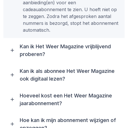
aanbieding(en) voor een
cadeauabonnement te zien. U hoeft niet op
te zeggen. Zodra het afgesproken aantal
nummers is bezorgd, stopt het abonnement
automatisch.
Kan ik Het Weer Magazine vrijblijvend
proberen?
Kan ik als abonnee Het Weer Magazine
ook digitaal lezen?
Hoeveel kost een Het Weer Magazine
jaarabonnement?
Hoe kan ik mijn abonnement wijzigen of
opzeggen?