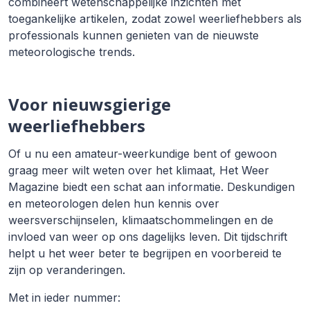
combineert wetenschappelijke inzichten met
toegankelijke artikelen, zodat zowel weerliefhebbers als
professionals kunnen genieten van de nieuwste
meteorologische trends.
Voor nieuwsgierige
weerliefhebbers
Of u nu een amateur-weerkundige bent of gewoon
graag meer wilt weten over het klimaat, Het Weer
Magazine biedt een schat aan informatie. Deskundigen
en meteorologen delen hun kennis over
weersverschijnselen, klimaatschommelingen en de
invloed van weer op ons dagelijks leven. Dit tijdschrift
helpt u het weer beter te begrijpen en voorbereid te
zijn op veranderingen.
Met in ieder nummer: