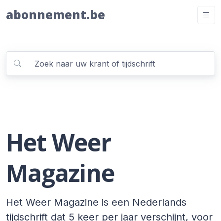
abonnement.be
Het Weer
Magazine
Het Weer Magazine is een Nederlands
tijdschrift dat 5 keer per jaar verschijnt, voor