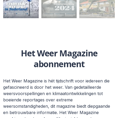
Het Weer Magazine
abonnement
Het Weer Magazine is hét tijdschrift voor iedereen die
gefascineerd is door het weer. Van gedetailleerde
weersvoorspellingen en klimaatontwikkelingen tot
boeiende reportages over extreme
weersomstandigheden, dit magazine biedt diepgaande
en betrouwbare informatie. Het Weer Magazine