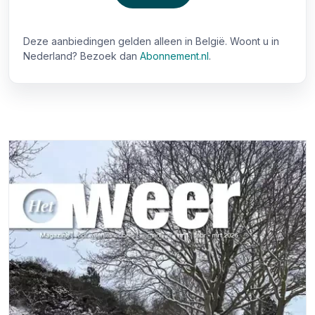
Deze aanbiedingen gelden alleen in België. Woont u in
Nederland? Bezoek dan
Abonnement.nl
.