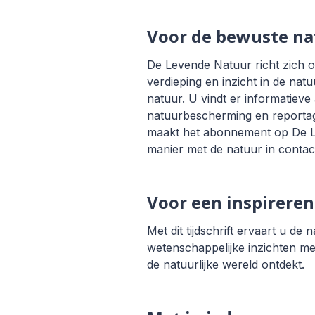
Voor de bewuste na
De Levende Natuur richt zich o
verdieping en inzicht in de natu
natuur. U vindt er informatieve 
natuurbescherming en reportage
maakt het abonnement op De Le
manier met de natuur in contac
Voor een inspireren
Met dit tijdschrift ervaart u d
wetenschappelijke inzichten m
de natuurlijke wereld ontdekt.