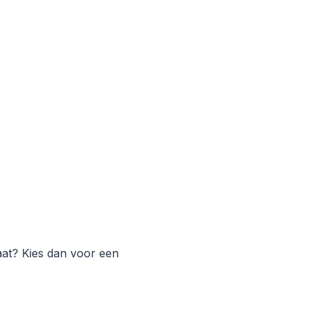
at? Kies dan voor een