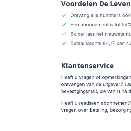
Voordelen De Leve
Ontvang alle nummers ook 
Een abonnement is tot 54% v
6x per jaar het nieuwste 
Betaal slechts €4,17 per n
Klantenservice
Heeft u vragen of opmerkingen 
ontvangen van de uitgever? La
bevestigingsmail, die van u na 
Heeft u reedseen abonnement
vragen over betaling, bezorgi