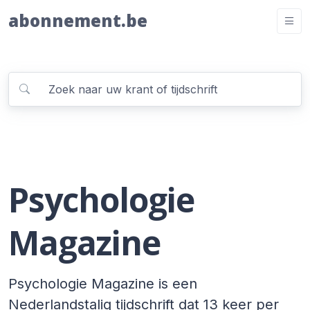
abonnement.be
Psychologie
Magazine
Psychologie Magazine is een
Nederlandstalig tijdschrift dat 13 keer per