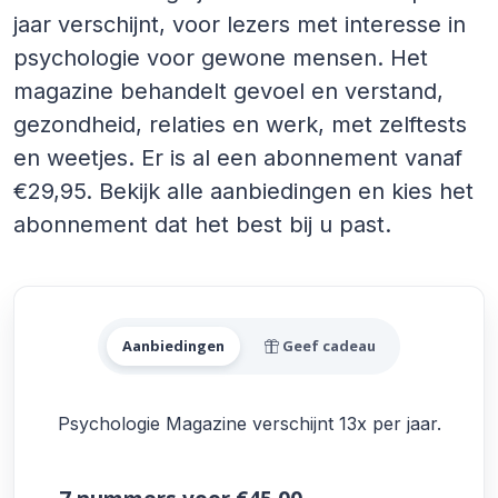
jaar verschijnt, voor lezers met interesse in
psychologie voor gewone mensen. Het
magazine behandelt gevoel en verstand,
gezondheid, relaties en werk, met zelftests
en weetjes. Er is al een abonnement vanaf
€29,95. Bekijk alle aanbiedingen en kies het
abonnement dat het best bij u past.
Alle Psychologie Magazine 
Aanbiedingen
Geef cadeau
Psychologie Magazine verschijnt 13x per jaar.