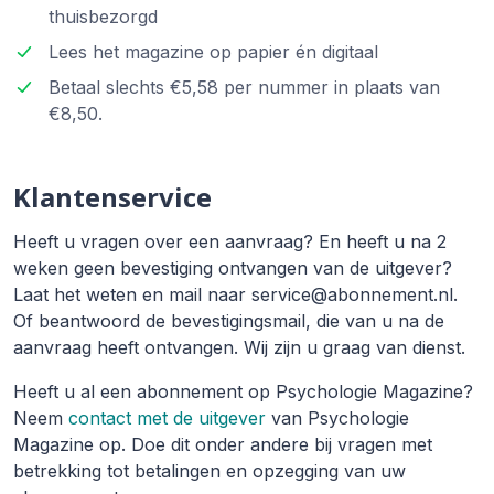
thuisbezorgd
Lees het magazine op papier én digitaal
Betaal slechts €5,58 per nummer in plaats van
€8,50.
Klantenservice
Heeft u vragen over een aanvraag? En heeft u na 2
weken geen bevestiging ontvangen van de uitgever?
Laat het weten en mail naar service@abonnement.nl.
Of beantwoord de bevestigingsmail, die van u na de
aanvraag heeft ontvangen. Wij zijn u graag van dienst.
Heeft u al een abonnement op Psychologie Magazine?
Neem
contact met de uitgever
van Psychologie
Magazine op. Doe dit onder andere bij vragen met
betrekking tot betalingen en opzegging van uw