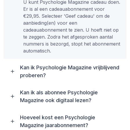
U kunt Psychologie Magazine cadeau doen.
Er is al een cadeauabonnement voor
€29,95. Selecteer 'Geef cadeau' om de
aanbieding(en) voor een
cadeauabonnement te zien. U hoeft niet op
te zeggen. Zodra het afgesproken aantal
nummers is bezorgd, stopt het abonnement
automatisch.
Kan ik Psychologie Magazine vrijblijvend
proberen?
Kan ik als abonnee Psychologie
Magazine ook digitaal lezen?
Hoeveel kost een Psychologie
Magazine jaarabonnement?