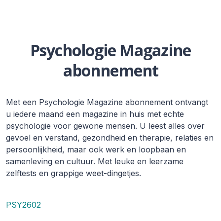
Psychologie Magazine
abonnement
Met een Psychologie Magazine abonnement ontvangt
u iedere maand een magazine in huis met echte
psychologie voor gewone mensen. U leest alles over
gevoel en verstand, gezondheid en therapie, relaties en
persoonlijkheid, maar ook werk en loopbaan en
samenleving en cultuur. Met leuke en leerzame
zelftests en grappige weet-dingetjes.
PSY2602