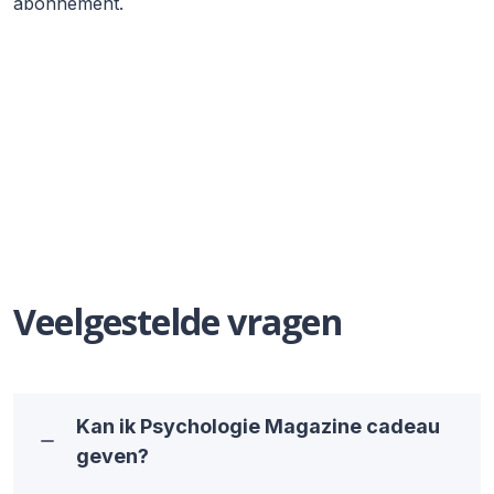
abonnement.
Veelgestelde vragen
Kan ik Psychologie Magazine cadeau
geven?