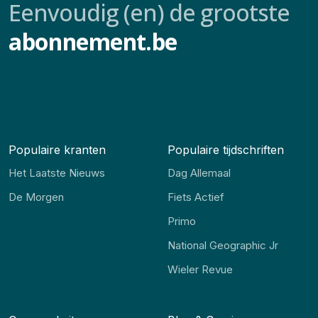
Eenvoudig (en) de grootste
abonnement.be
Populaire kranten
Populaire tijdschriften
Het Laatste Nieuws
Dag Allemaal
De Morgen
Fiets Actief
Primo
National Geographic Jr
Wieler Revue