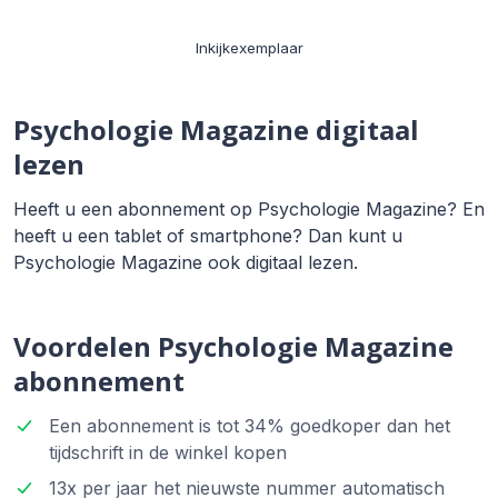
Inkijkexemplaar
Psychologie Magazine digitaal
lezen
Heeft u een abonnement op Psychologie Magazine? En
heeft u een tablet of smartphone? Dan kunt u
Psychologie Magazine ook digitaal lezen.
Voordelen Psychologie Magazine
abonnement
Een abonnement is tot 34% goedkoper dan het
tijdschrift in de winkel kopen
13x per jaar het nieuwste nummer automatisch