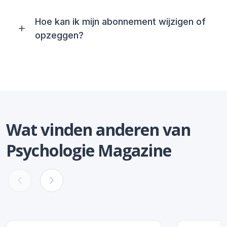
Hoe kan ik mijn abonnement wijzigen of
opzeggen?
Wat vinden anderen van
Psychologie Magazine