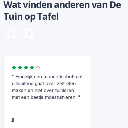
Wat vinden anderen van De
Tuin op Tafel
" Eindelijk een mooi tijdschrift dat
uitsluitend gaat over zelf eten
maken en niet over tuinieren
met een beetje moestuinieren. "
JJ