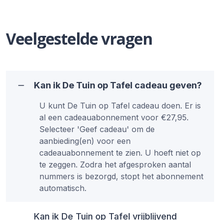
Veelgestelde vragen
Kan ik De Tuin op Tafel cadeau geven?
U kunt De Tuin op Tafel cadeau doen. Er is
al een cadeauabonnement voor €27,95.
Selecteer 'Geef cadeau' om de
aanbieding(en) voor een
cadeauabonnement te zien. U hoeft niet op
te zeggen. Zodra het afgesproken aantal
nummers is bezorgd, stopt het abonnement
automatisch.
Kan ik De Tuin op Tafel vrijblijvend