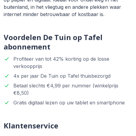
buitenland, in het vliegtuig en andere plekken waar
internet minder betrouwbaar of kostbaar is.
Voordelen De Tuin op Tafel
abonnement
Profiteer van tot 42% korting op de losse
verkoopprijs
4x per jaar De Tuin op Tafel thuisbezorgd
Betaal slechts €4,99 per nummer (winkelprijs
€8,50)
Gratis digitaal lezen op uw tablet en smartphone
Klantenservice