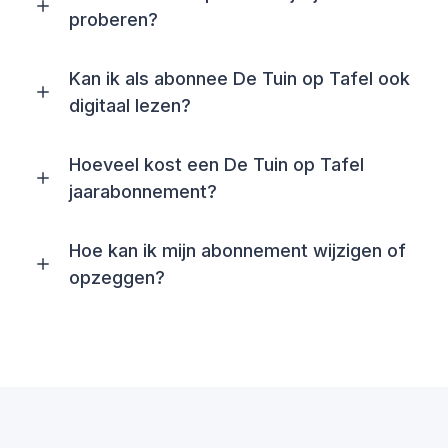
proberen?
Kan ik als abonnee De Tuin op Tafel ook
digitaal lezen?
Hoeveel kost een De Tuin op Tafel
jaarabonnement?
Hoe kan ik mijn abonnement wijzigen of
opzeggen?