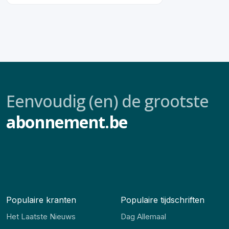
Eenvoudig (en) de grootste
abonnement.be
Populaire kranten
Populaire tijdschriften
Het Laatste Nieuws
Dag Allemaal