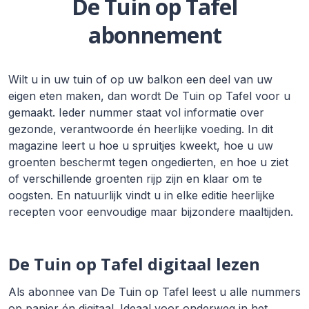
De Tuin op Tafel
abonnement
Wilt u in uw tuin of op uw balkon een deel van uw
eigen eten maken, dan wordt De Tuin op Tafel voor u
gemaakt. Ieder nummer staat vol informatie over
gezonde, verantwoorde én heerlijke voeding. In dit
magazine leert u hoe u spruitjes kweekt, hoe u uw
groenten beschermt tegen ongedierten, en hoe u ziet
of verschillende groenten rijp zijn en klaar om te
oogsten. En natuurlijk vindt u in elke editie heerlijke
recepten voor eenvoudige maar bijzondere maaltijden.
De Tuin op Tafel digitaal lezen
Als abonnee van De Tuin op Tafel leest u alle nummers
op papier én digitaal. Ideaal voor onderweg in het