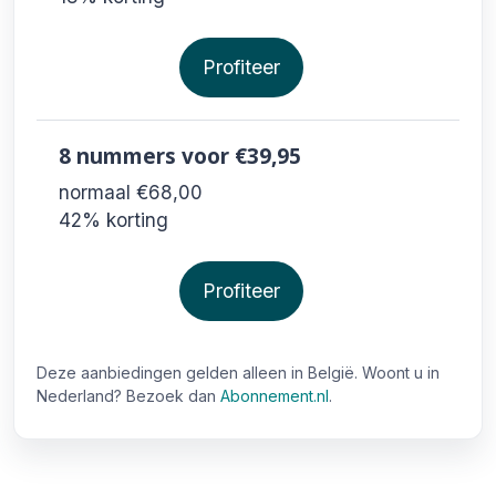
Profiteer
8 nummers
voor €39,95
normaal €68,00
42% korting
Profiteer
Deze aanbiedingen gelden alleen in België. Woont u in
Nederland? Bezoek dan
Abonnement.nl
.