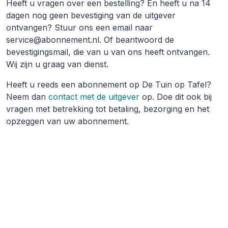
Heeft u vragen over een bestelling? En heeft u na 14
dagen nog geen bevestiging van de uitgever
ontvangen? Stuur ons een email naar
service@abonnement.nl. Of beantwoord de
bevestigingsmail, die van u van ons heeft ontvangen.
Wij zijn u graag van dienst.
Heeft u reeds een abonnement op De Tuin op Tafel?
Neem dan
contact met de uitgever
op. Doe dit ook bij
vragen met betrekking tot betaling, bezorging en het
opzeggen van uw abonnement.