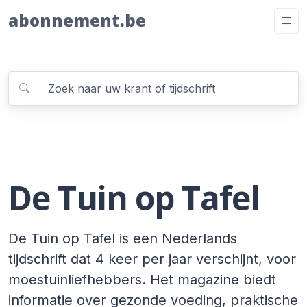
abonnement.be
De Tuin op Tafel
De Tuin op Tafel is een Nederlands
tijdschrift dat 4 keer per jaar verschijnt, voor
moestuinliefhebbers. Het magazine biedt
informatie over gezonde voeding, praktische