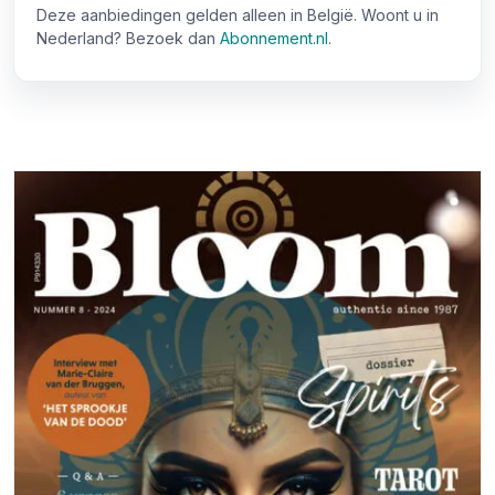
Deze aanbiedingen gelden alleen in België. Woont u in
Nederland? Bezoek dan
Abonnement.nl
.