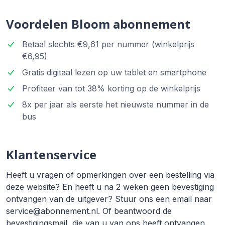
Voordelen Bloom abonnement
Betaal slechts €9,61 per nummer (winkelprijs
€6,95)
Gratis digitaal lezen op uw tablet en smartphone
Profiteer van tot 38% korting op de winkelprijs
8x per jaar als eerste het nieuwste nummer in de
bus
Klantenservice
Heeft u vragen of opmerkingen over een bestelling via
deze website? En heeft u na 2 weken geen bevestiging
ontvangen van de uitgever? Stuur ons een email naar
service@abonnement.nl. Of beantwoord de
bevestigingsmail, die van u van ons heeft ontvangen.