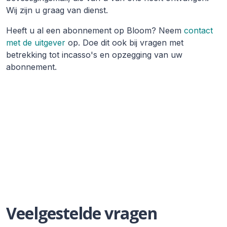
Wij zijn u graag van dienst.
Heeft u al een abonnement op Bloom? Neem
contact
met de uitgever
op. Doe dit ook bij vragen met
betrekking tot incasso's en opzegging van uw
abonnement.
Veelgestelde vragen