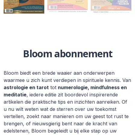
Bloom abonnement
Bloom biedt een brede waaier aan onderwerpen
waarmee u zich kunt verdiepen in spirituele kennis. Van
astrologie en tarot
tot
numerologie, mindfulness en
meditatie
, iedere editie zit boordevol inspirerende
artikelen die praktische tips en inzichten aanreiken. Of
u nu wilt weten wat de sterren over uw toekomst
vertellen, zoekt naar manieren om uw geest tot rust te
brengen, of nieuwsgierig bent naar de kracht van
edelstenen, Bloom begeleidt u bij elke stap op uw