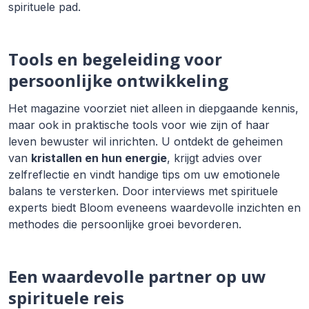
spirituele pad.
Tools en begeleiding voor
persoonlijke ontwikkeling
Het magazine voorziet niet alleen in diepgaande kennis,
maar ook in praktische tools voor wie zijn of haar
leven bewuster wil inrichten. U ontdekt de geheimen
van
kristallen en hun energie
, krijgt advies over
zelfreflectie en vindt handige tips om uw emotionele
balans te versterken. Door interviews met spirituele
experts biedt Bloom eveneens waardevolle inzichten en
methodes die persoonlijke groei bevorderen.
Een waardevolle partner op uw
spirituele reis