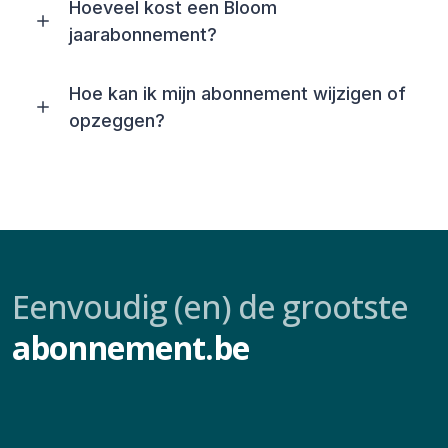
Hoeveel kost een Bloom
jaarabonnement?
Hoe kan ik mijn abonnement wijzigen of
opzeggen?
Eenvoudig (en) de grootste
abonnement.be