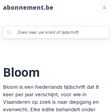
abonnement.be
Bloom
Bloom is een Nederlands tijdschrift dat 8
keer per jaar verschijnt, voor wie in
Vlaanderen op zoek is naar diepgang en
evenwicht. Elke editie behandelt onder