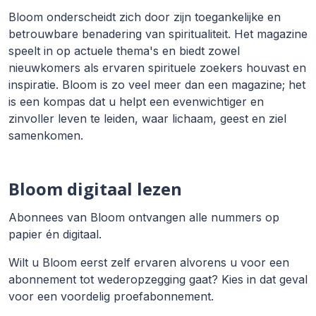
Bloom onderscheidt zich door zijn toegankelijke en
betrouwbare benadering van spiritualiteit. Het magazine
speelt in op actuele thema's en biedt zowel
nieuwkomers als ervaren spirituele zoekers houvast en
inspiratie. Bloom is zo veel meer dan een magazine; het
is een kompas dat u helpt een evenwichtiger en
zinvoller leven te leiden, waar lichaam, geest en ziel
samenkomen.
Bloom digitaal lezen
Abonnees van Bloom ontvangen alle nummers op
papier én digitaal.
Wilt u Bloom eerst zelf ervaren alvorens u voor een
abonnement tot wederopzegging gaat? Kies in dat geval
voor een voordelig proefabonnement.