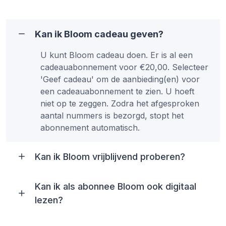
Kan ik Bloom cadeau geven?
U kunt Bloom cadeau doen. Er is al een
cadeauabonnement voor €20,00. Selecteer
'Geef cadeau' om de aanbieding(en) voor
een cadeauabonnement te zien. U hoeft
niet op te zeggen. Zodra het afgesproken
aantal nummers is bezorgd, stopt het
abonnement automatisch.
Kan ik Bloom vrijblijvend proberen?
Kan ik als abonnee Bloom ook digitaal
lezen?