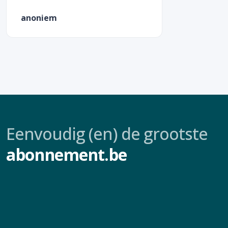
anoniem
Eenvoudig (en) de grootste
abonnement.be