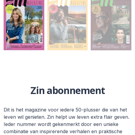
Zin abonnement
Dit is het magazine voor iedere 50-plusser die van het
leven wil genieten. Zin helpt uw leven extra flair geven.
Ieder nummer wordt gekenmerkt door een unieke
combinatie van inspirerende verhalen en praktische