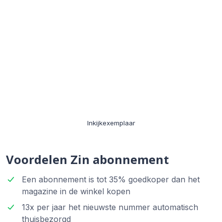
Inkijkexemplaar
Voordelen Zin abonnement
Een abonnement is tot 35% goedkoper dan het
magazine in de winkel kopen
13x per jaar het nieuwste nummer automatisch
thuisbezorgd