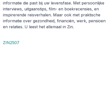
informatie die past bij uw levensfase. Met persoonlijke
interviews, uitgaanstips, film- en boekrecensies, en
inspirerende reisverhalen. Maar ook met praktische
informatie over gezondheid, financiën, werk, pensioen
en relaties. U leest het allemaal in Zin.
ZIN2507