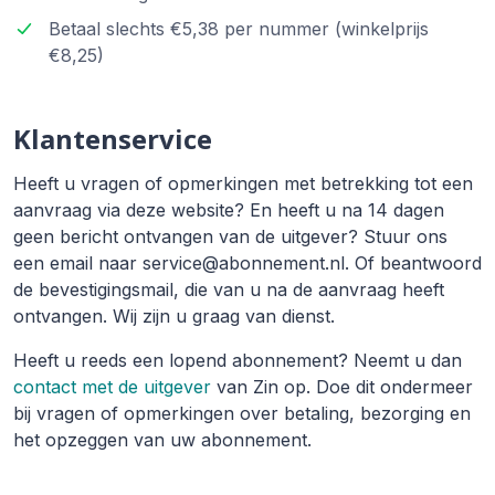
Betaal slechts €5,38 per nummer (winkelprijs
€8,25)
Klantenservice
Heeft u vragen of opmerkingen met betrekking tot een
aanvraag via deze website? En heeft u na 14 dagen
geen bericht ontvangen van de uitgever? Stuur ons
een email naar service@abonnement.nl. Of beantwoord
de bevestigingsmail, die van u na de aanvraag heeft
ontvangen. Wij zijn u graag van dienst.
Heeft u reeds een lopend abonnement? Neemt u dan
contact met de uitgever
van Zin op. Doe dit ondermeer
bij vragen of opmerkingen over betaling, bezorging en
het opzeggen van uw abonnement.