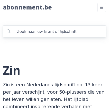
abonnement.be
Zin
Zin is een Nederlands tijdschrift dat 13 keer
per jaar verschijnt, voor 50-plussers die van
het leven willen genieten. Het lijfblad
combineert inspirerende verhalen met