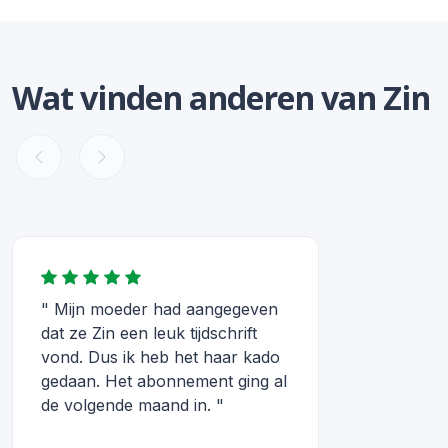
Wat vinden anderen van Zin
" Mijn moeder had aangegeven
dat ze Zin een leuk tijdschrift
vond. Dus ik heb het haar kado
gedaan. Het abonnement ging al
de volgende maand in. "