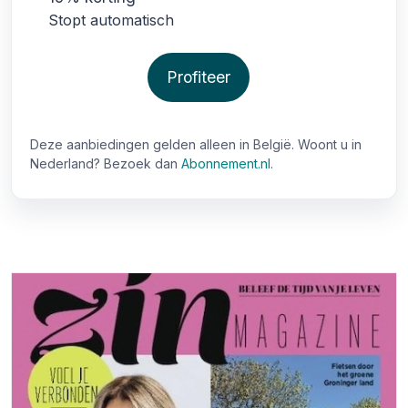
Stopt automatisch
Profiteer
Deze aanbiedingen gelden alleen in België. Woont u in
Nederland? Bezoek dan
Abonnement.nl
.