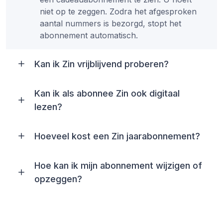
niet op te zeggen. Zodra het afgesproken
aantal nummers is bezorgd, stopt het
abonnement automatisch.
Kan ik Zin vrijblijvend proberen?
Kan ik als abonnee Zin ook digitaal
lezen?
Hoeveel kost een Zin jaarabonnement?
Hoe kan ik mijn abonnement wijzigen of
opzeggen?