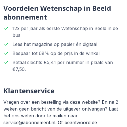
Voordelen Wetenschap in Beeld
abonnement
12x per jaar als eerste Wetenschap in Beeld in de
bus
Lees het magazine op papier én digitaal
Bespaar tot 68% op de prijs in de winkel
Betaal slechts €5,41 per nummer in plaats van
€7,50.
Klantenservice
Vragen over een bestelling via deze website? En na 2
weken geen bericht van de uitgever ontvangen? Laat
het ons weten door te mailen naar
service@abonnement.nl. Of beantwoord de