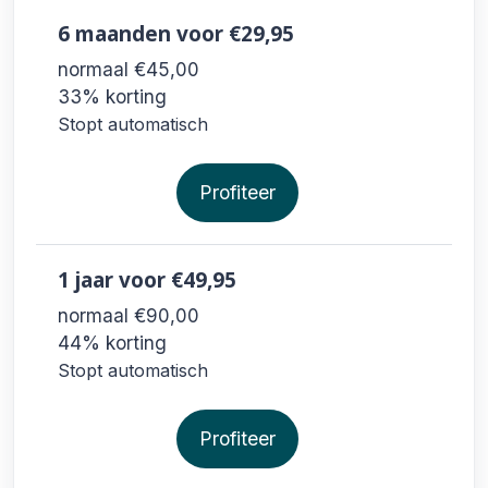
6 maanden
voor €29,95
normaal €45,00
33% korting
Stopt automatisch
Profiteer
1 jaar
voor €49,95
normaal €90,00
44% korting
Stopt automatisch
Profiteer