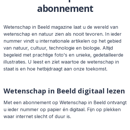
abonnement
Wetenschap in Beeld magazine laat u de wereld van
wetenschap en natuur zien als nooit tevoren. In ieder
nummer vindt u internationale artikelen op het gebied
van natuur, cultuur, technologie en biologie. Altijd
begeleid met prachtige foto's en unieke, gedetailleerde
illustraties. U leest en zíet waartoe de wetenschap in
staat is en hoe hetbijdraagt aan onze toekomst.
Wetenschap in Beeld digitaal lezen
Met een abonnement op Wetenschap in Beeld ontvangt
u ieder nummer op papier én digitaal. Fijn op plekken
waar internet slecht of duur is.