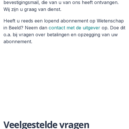
bevestigingsmail, die van u van ons heeft ontvangen.
Wij zijn u graag van dienst.
Heeft u reeds een lopend abonnement op Wetenschap
in Beeld? Neem dan
contact met de uitgever
op. Doe dit
o.a. bij vragen over betalingen en opzegging van uw
abonnement.
Veelgestelde vragen