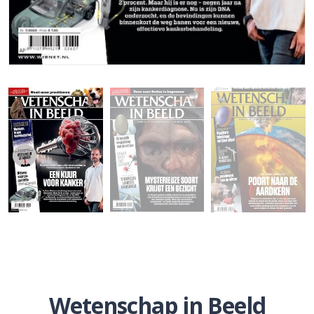
Wetenschap in Beeld