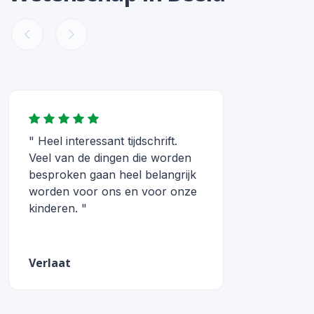
" Heel interessant tijdschrift.
Veel van de dingen die worden
besproken gaan heel belangrijk
worden voor ons en voor onze
kinderen. "
Verlaat