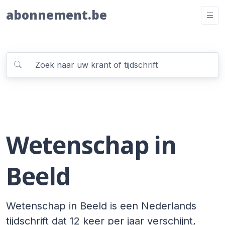
abonnement.be
Wetenschap in
Beeld
Wetenschap in Beeld is een Nederlands
tijdschrift dat 12 keer per jaar verschijnt,