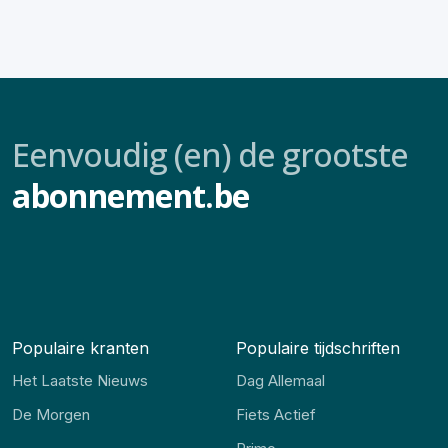
Eenvoudig (en) de grootste
abonnement.be
Populaire kranten
Populaire tijdschriften
Het Laatste Nieuws
Dag Allemaal
De Morgen
Fiets Actief