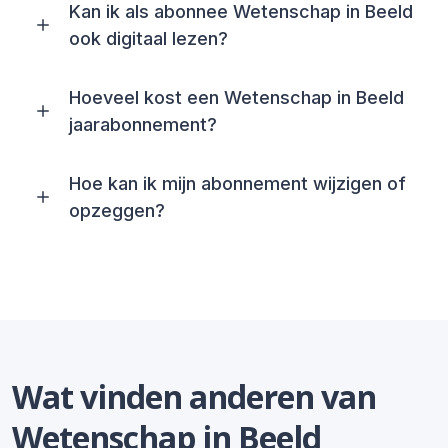
Kan ik als abonnee Wetenschap in Beeld
ook digitaal lezen?
Hoeveel kost een Wetenschap in Beeld
jaarabonnement?
Hoe kan ik mijn abonnement wijzigen of
opzeggen?
Wat vinden anderen van
Wetenschap in Beeld