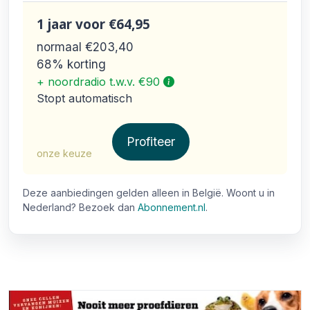
1 jaar
voor €64,95
normaal €203,40
68% korting
+ noordradio t.w.v. €90
Stopt automatisch
Profiteer
onze keuze
Deze aanbiedingen gelden alleen in België. Woont u in
Nederland? Bezoek dan
Abonnement.nl
.