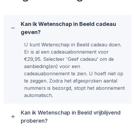
Kan ik Wetenschap in Beeld cadeau
geven?
U kunt Wetenschap in Beeld cadeau doen.
Er is al een cadeauabonnement voor
€29,95. Selecteer 'Geef cadeau' om de
aanbieding(en) voor een
cadeauabonnement te zien. U hoeft niet op
te zeggen. Zodra het afgesproken aantal
nummers is bezorgd, stopt het abonnement
automatisch.
Kan ik Wetenschap in Beeld vrijblijvend
proberen?