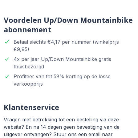
Voordelen Up/Down Mountainbike
abonnement
Betaal slechts €4,17 per nummer (winkelprijs
€9,95)
4x per jaar Up/Down Mountainbike gratis
thuisbezorgd
Profiteer van tot 58% korting op de losse
verkoopprijs
Klantenservice
Vragen met betrekking tot een bestelling via deze
website? En na 14 dagen geen bevestiging van de
uitgever ontvangen? Stuur ons een email naar