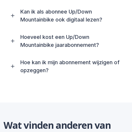
Kan ik als abonnee Up/Down
Mountainbike ook digitaal lezen?
Hoeveel kost een Up/Down
Mountainbike jaarabonnement?
Hoe kan ik mijn abonnement wijzigen of
opzeggen?
Wat vinden anderen van