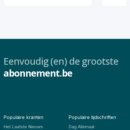
Eenvoudig (en) de grootste
abonnement.be
Populaire kranten
Populaire tijdschriften
Het Laatste Nieuws
Dag Allemaal