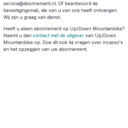
service@abonnement.nl. Of beantwoord de
bevestigingsmail, die van u van ons heeft ontvangen.
Wij zijn u graag van dienst.
Heeft u aleen abonnement op Up/Down Mountainbike?
Neemt u dan
contact met de uitgever
van Up/Down
Mountainbike op. Doe dit ook bij vragen over incasso's
en het opzeggen van uw abonnement.