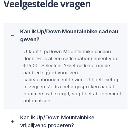
Veelgestelde vragen
Kan ik Up/Down Mountainbike cadeau
geven?
U kunt Up/Down Mountainbike cadeau
doen. Er is al een cadeauabonnement voor
€15,00. Selecteer 'Geef cadeau' om de
aanbieding(en) voor een
cadeauabonnement te zien. U hoeft niet op
te zeggen. Zodra het afgesproken aantal
nummers is bezorgd, stopt het abonnement
automatisch.
Kan ik Up/Down Mountainbike
vrijblijvend proberen?