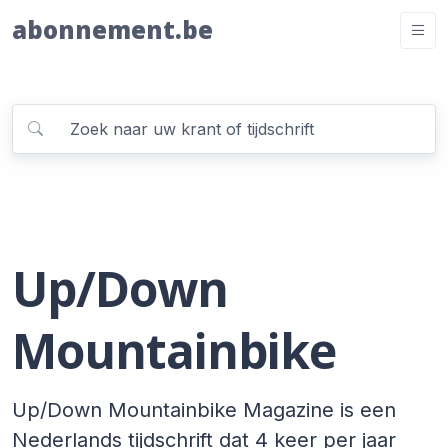
abonnement.be
Up/Down
Mountainbike
Up/Down Mountainbike Magazine is een
Nederlands tijdschrift dat 4 keer per jaar