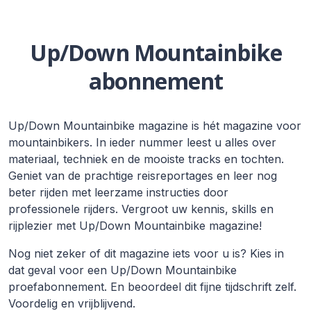
Up/Down Mountainbike
abonnement
Up/Down Mountainbike magazine is hét magazine voor
mountainbikers. In ieder nummer leest u alles over
materiaal, techniek en de mooiste tracks en tochten.
Geniet van de prachtige reisreportages en leer nog
beter rijden met leerzame instructies door
professionele rijders. Vergroot uw kennis, skills en
rijplezier met Up/Down Mountainbike magazine!
Nog niet zeker of dit magazine iets voor u is? Kies in
dat geval voor een Up/Down Mountainbike
proefabonnement. En beoordeel dit fijne tijdschrift zelf.
Voordelig en vrijblijvend.