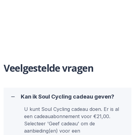
Veelgestelde vragen
Kan ik Soul Cycling cadeau geven?
U kunt Soul Cycling cadeau doen. Er is al
een cadeauabonnement voor €21,00.
Selecteer 'Geef cadeau' om de
aanbieding(en) voor een