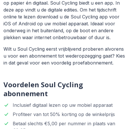
op papier én digitaal. Soul Cycling biedt u een app. In
deze app vindt u de digitale edities. Om het tijdschrift
online te lezen download u de Soul Cycling app voor
iOS of Android op uw mobiel apparaat. Ideaal voor
onderweg in het buitenland, op de boot en andere
plekken waar internet onbetrouwbaar of duur is.
Wilt u Soul Cycling eerst vrijblijvend proberen alvorens
u voor een abonnement tot wederopzegging gaat? Kies
in dat geval voor een voordelig proefabonnement.
Voordelen Soul Cycling
abonnement
Inclusief digitaal lezen op uw mobiel apparaat
Profiteer van tot 50% korting op de winkelprijs
Betaal slechts €5,00 per nummer in plaats van