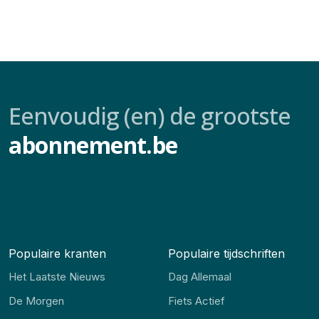
Eenvoudig (en) de grootste
abonnement.be
Populaire kranten
Populaire tijdschriften
Het Laatste Nieuws
Dag Allemaal
De Morgen
Fiets Actief