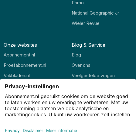
Primo
National Geographic Jr
Wieler Revue
Onze websites
Blog & Service
Abonnement.nl
Blog
Proefabonnement.nl
Over ons
Vakbladen.nl
Veelgestelde vragen
Abonnement.be
Contact
Thuisstudie.nl