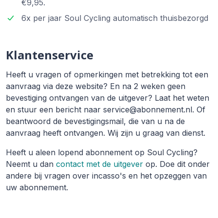
€9,95.
6x per jaar Soul Cycling automatisch thuisbezorgd
Klantenservice
Heeft u vragen of opmerkingen met betrekking tot een
aanvraag via deze website? En na 2 weken geen
bevestiging ontvangen van de uitgever? Laat het weten
en stuur een bericht naar service@abonnement.nl. Of
beantwoord de bevestigingsmail, die van u na de
aanvraag heeft ontvangen. Wij zijn u graag van dienst.
Heeft u aleen lopend abonnement op Soul Cycling?
Neemt u dan
contact met de uitgever
op. Doe dit onder
andere bij vragen over incasso's en het opzeggen van
uw abonnement.