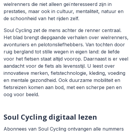
wielrenners die niet alleen geïnteresseerd zijn in
prestaties, maar ook in cultuur, mentaliteit, natuur en
de schoonheid van het rijden zelf.
Soul Cycling zet de mens achter de renner centraal.
Het blad brengt diepgaande verhalen over wielrenners,
avonturiers en pelotonsliefhebbers. Van tochten door
ruig bergland tot stille wegen in eigen land: de liefde
voor het fietsen staat altijd voorop. Daarnaast is er veel
aandacht voor de fiets als levensstijl. U leest over
innovatieve merken, fietstechnologie, kleding, voeding
en mentale gezondheid. Ook duurzame mobiliteit en
fietsreizen komen aan bod, met een scherpe pen en
oog voor beeld.
Soul Cycling digitaal lezen
Abonnees van Soul Cycling ontvangen alle nummers