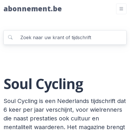
abonnement.be
Soul Cycling
Soul Cycling is een Nederlands tijdschrift dat
6 keer per jaar verschijnt, voor wielrenners
die naast prestaties ook cultuur en
mentaliteit waarderen. Het magazine brengt