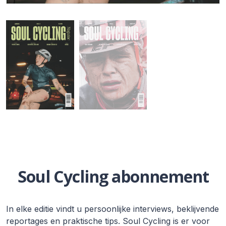
Soul Cycling abonnement
In elke editie vindt u persoonlijke interviews, beklijvende
reportages en praktische tips. Soul Cycling is er voor