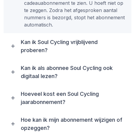
cadeauabonnement te zien. U hoeft niet op
te zeggen. Zodra het afgesproken aantal
nummers is bezorgd, stopt het abonnement
automatisch.
Kan ik Soul Cycling vrijblijvend
proberen?
Kan ik als abonnee Soul Cycling ook
digitaal lezen?
Hoeveel kost een Soul Cycling
jaarabonnement?
Hoe kan ik mijn abonnement wijzigen of
opzeggen?