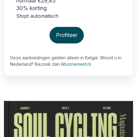
normaal €29,85
30% korting
Stopt automatisch
Profiteer
Deze aanbiedingen gelden alleen in België. Woont u in
Nederland? Bezoek dan
Abonnement.nl
.