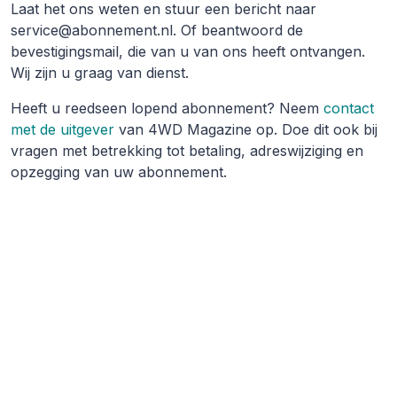
Laat het ons weten en stuur een bericht naar
service@abonnement.nl. Of beantwoord de
bevestigingsmail, die van u van ons heeft ontvangen.
Wij zijn u graag van dienst.
Heeft u reedseen lopend abonnement? Neem
contact
met de uitgever
van 4WD Magazine op. Doe dit ook bij
vragen met betrekking tot betaling, adreswijziging en
opzegging van uw abonnement.