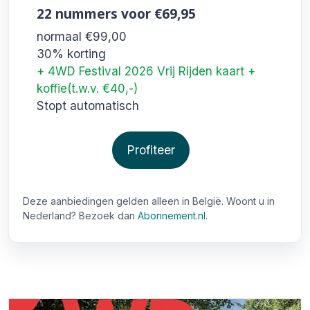
22 nummers
voor €69,95
normaal €99,00
30% korting
+ 4WD Festival 2026 Vrij Rijden kaart +
koffie(t.w.v. €40,-)
Stopt automatisch
Profiteer
Deze aanbiedingen gelden alleen in België. Woont u in
Nederland? Bezoek dan
Abonnement.nl
.