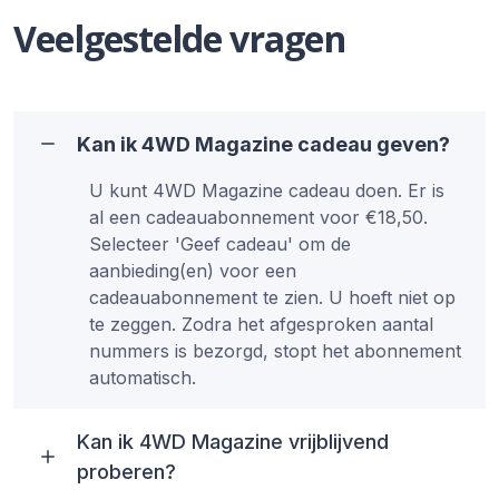
Veelgestelde vragen
Kan ik 4WD Magazine cadeau geven?
U kunt 4WD Magazine cadeau doen. Er is
al een cadeauabonnement voor €18,50.
Selecteer 'Geef cadeau' om de
aanbieding(en) voor een
cadeauabonnement te zien. U hoeft niet op
te zeggen. Zodra het afgesproken aantal
nummers is bezorgd, stopt het abonnement
automatisch.
Kan ik 4WD Magazine vrijblijvend
proberen?