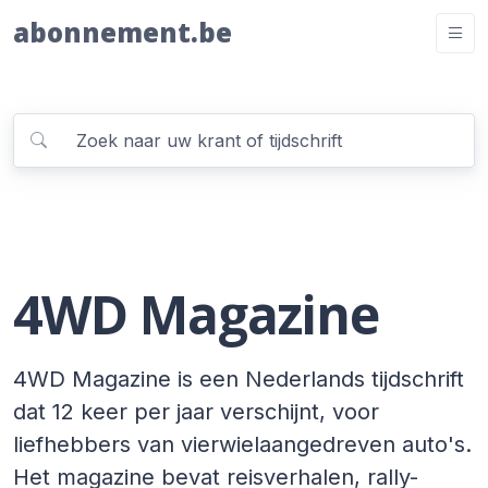
abonnement.be
4WD Magazine
4WD Magazine is een Nederlands tijdschrift
dat 12 keer per jaar verschijnt, voor
liefhebbers van vierwielaangedreven auto's.
Het magazine bevat reisverhalen, rally-