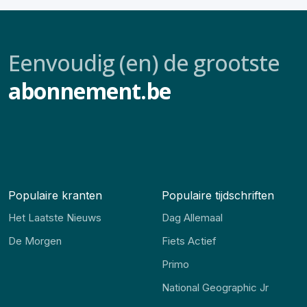
Eenvoudig (en) de grootste
abonnement.be
Populaire kranten
Populaire tijdschriften
Het Laatste Nieuws
Dag Allemaal
De Morgen
Fiets Actief
Primo
National Geographic Jr