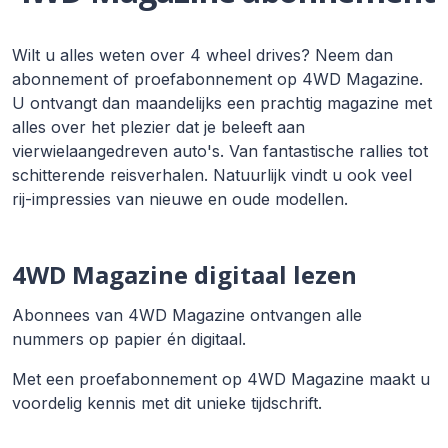
Wilt u alles weten over 4 wheel drives? Neem dan
abonnement of proefabonnement op 4WD Magazine.
U ontvangt dan maandelijks een prachtig magazine met
alles over het plezier dat je beleeft aan
vierwielaangedreven auto's. Van fantastische rallies tot
schitterende reisverhalen. Natuurlijk vindt u ook veel
rij-impressies van nieuwe en oude modellen.
4WD Magazine digitaal lezen
Abonnees van 4WD Magazine ontvangen alle
nummers op papier én digitaal.
Met een proefabonnement op 4WD Magazine maakt u
voordelig kennis met dit unieke tijdschrift.