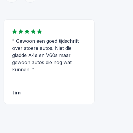
" Gewoon een goed tijdschrift
over stoere autos. Niet die
gladde A4s en V60s maar
gewoon autos die nog wat
kunnen. "
tim