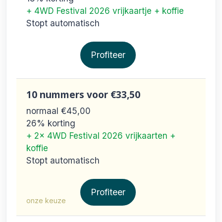
+ 4WD Festival 2026 vrijkaartje + koffie
Stopt automatisch
Profiteer
10 nummers
voor €33,50
normaal €45,00
26% korting
+ 2x 4WD Festival 2026 vrijkaarten +
koffie
Stopt automatisch
Profiteer
onze keuze