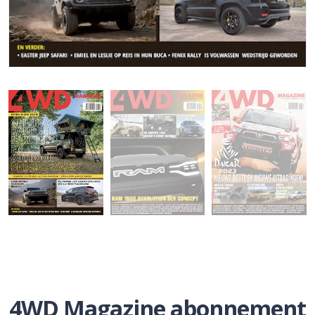
4WD Magazine abonnement