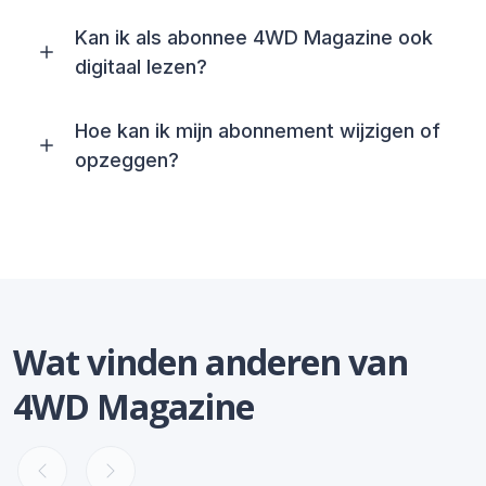
Kan ik als abonnee 4WD Magazine ook
digitaal lezen?
Hoe kan ik mijn abonnement wijzigen of
opzeggen?
Wat vinden anderen van
4WD Magazine