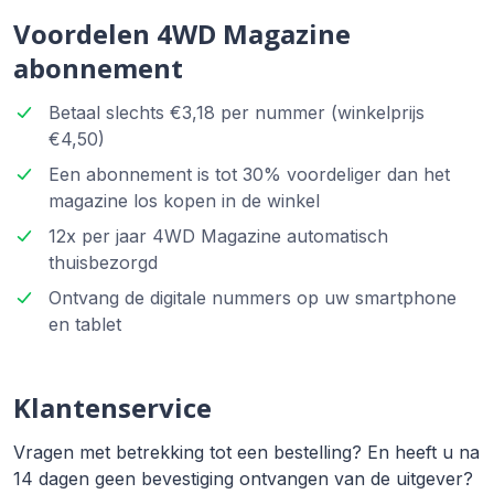
Voordelen 4WD Magazine
abonnement
Betaal slechts €3,18 per nummer (winkelprijs
€4,50)
Een abonnement is tot 30% voordeliger dan het
magazine los kopen in de winkel
12x per jaar 4WD Magazine automatisch
thuisbezorgd
Ontvang de digitale nummers op uw smartphone
en tablet
Klantenservice
Vragen met betrekking tot een bestelling? En heeft u na
14 dagen geen bevestiging ontvangen van de uitgever?