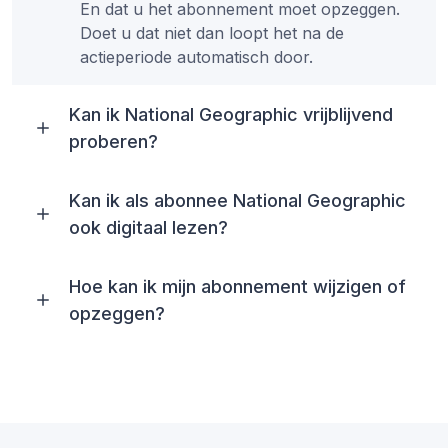
En dat u het abonnement moet opzeggen.
Doet u dat niet dan loopt het na de
actieperiode automatisch door.
Kan ik National Geographic vrijblijvend
proberen?
Kan ik als abonnee National Geographic
ook digitaal lezen?
Hoe kan ik mijn abonnement wijzigen of
opzeggen?