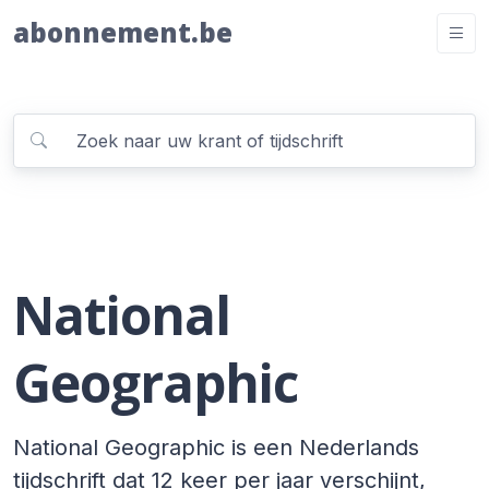
abonnement.be
National
Geographic
National Geographic is een Nederlands
tijdschrift dat 12 keer per jaar verschijnt,