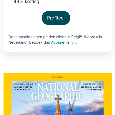
44% korting
Profiteer
Deze aanbiedingen gelden alleen in België. Woont u in
Nederland? Bezoek dan
Abonnement.nl
.