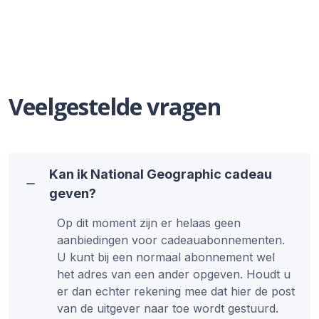
Veelgestelde vragen
Kan ik National Geographic cadeau
geven?
Op dit moment zijn er helaas geen
aanbiedingen voor cadeauabonnementen.
U kunt bij een normaal abonnement wel
het adres van een ander opgeven. Houdt u
er dan echter rekening mee dat hier de post
van de uitgever naar toe wordt gestuurd.