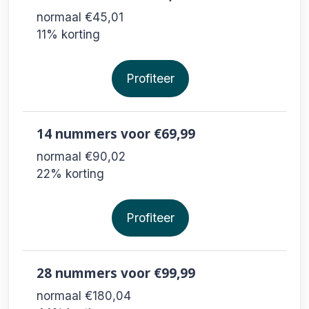
normaal €45,01
11% korting
Profiteer
14 nummers
voor €69,99
normaal €90,02
22% korting
Profiteer
28 nummers
voor €99,99
normaal €180,04