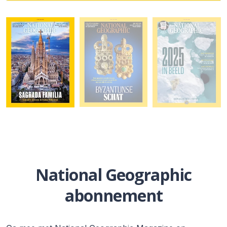
National Geographic
abonnement