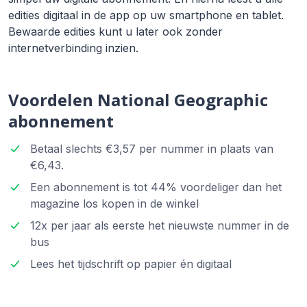
edities digitaal in de app op uw smartphone en tablet.
Bewaarde edities kunt u later ook zonder
internetverbinding inzien.
Voordelen National Geographic
abonnement
Betaal slechts €3,57 per nummer in plaats van
€6,43.
Een abonnement is tot 44% voordeliger dan het
magazine los kopen in de winkel
12x per jaar als eerste het nieuwste nummer in de
bus
Lees het tijdschrift op papier én digitaal