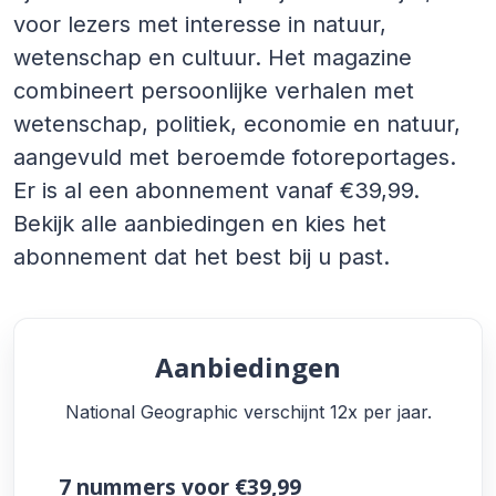
voor lezers met interesse in natuur,
wetenschap en cultuur. Het magazine
combineert persoonlijke verhalen met
wetenschap, politiek, economie en natuur,
aangevuld met beroemde fotoreportages.
Er is al een abonnement vanaf €39,99.
Bekijk alle aanbiedingen en kies het
abonnement dat het best bij u past.
Aanbiedingen
National Geographic verschijnt 12x per jaar.
7 nummers
voor €39,99