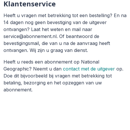
Klantenservice
Heeft u vragen met betrekking tot een bestelling? En na
14 dagen nog geen bevestiging van de uitgever
ontvangen? Laat het weten en mail naar
service@abonnement.nl. Of beantwoord de
bevestigingsmail, die van u na de aanvraag heeft
ontvangen. Wij zijn u graag van dienst.
Heeft u reeds een abonnement op National
Geographic? Neemt u dan
contact met de uitgever
op.
Doe dit bijvoorbeeld bij vragen met betrekking tot
betaling, bezorging en het opzeggen van uw
abonnement.