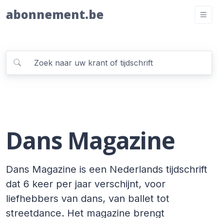
abonnement.be
Dans Magazine
Dans Magazine is een Nederlands tijdschrift
dat 6 keer per jaar verschijnt, voor
liefhebbers van dans, van ballet tot
streetdance. Het magazine brengt