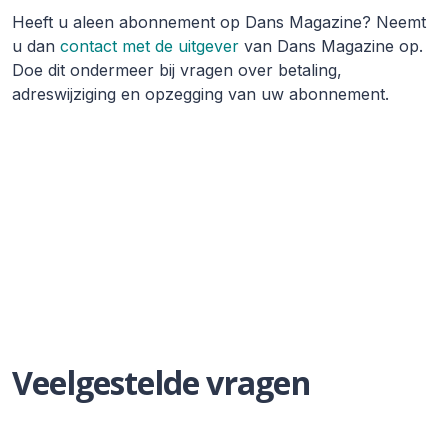
Heeft u aleen abonnement op Dans Magazine? Neemt
u dan
contact met de uitgever
van Dans Magazine op.
Doe dit ondermeer bij vragen over betaling,
adreswijziging en opzegging van uw abonnement.
Veelgestelde vragen