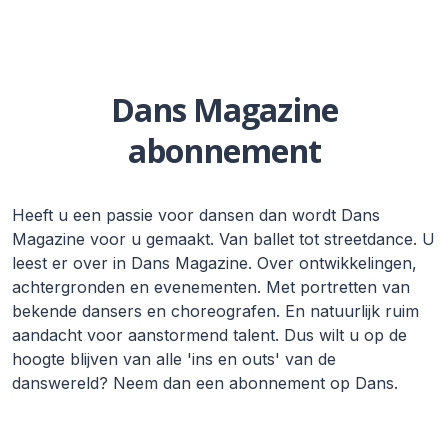
Dans Magazine
abonnement
Heeft u een passie voor dansen dan wordt Dans
Magazine voor u gemaakt. Van ballet tot streetdance. U
leest er over in Dans Magazine. Over ontwikkelingen,
achtergronden en evenementen. Met portretten van
bekende dansers en choreografen. En natuurlijk ruim
aandacht voor aanstormend talent. Dus wilt u op de
hoogte blijven van alle 'ins en outs' van de
danswereld? Neem dan een abonnement op Dans.