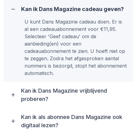
Kan ik Dans Magazine cadeau geven?
U kunt Dans Magazine cadeau doen. Er is
al een cadeauabonnement voor €11,95.
Selecteer 'Geef cadeau' om de
aanbieding(en) voor een
cadeauabonnement te zien. U hoeft niet op
te zeggen. Zodra het afgesproken aantal
nummers is bezorgd, stopt het abonnement
automatisch.
Kan ik Dans Magazine vrijblijvend
proberen?
Kan ik als abonnee Dans Magazine ook
digitaal lezen?