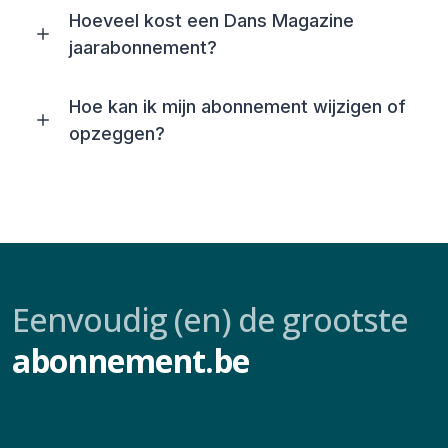
Hoeveel kost een Dans Magazine
jaarabonnement?
Hoe kan ik mijn abonnement wijzigen of
opzeggen?
Eenvoudig (en) de grootste
abonnement.be