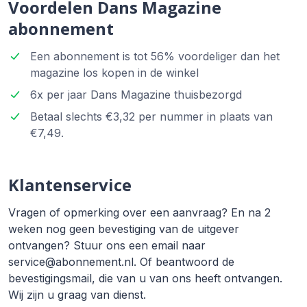
Voordelen Dans Magazine
abonnement
Een abonnement is tot 56% voordeliger dan het
magazine los kopen in de winkel
6x per jaar Dans Magazine thuisbezorgd
Betaal slechts €3,32 per nummer in plaats van
€7,49.
Klantenservice
Vragen of opmerking over een aanvraag? En na 2
weken nog geen bevestiging van de uitgever
ontvangen? Stuur ons een email naar
service@abonnement.nl. Of beantwoord de
bevestigingsmail, die van u van ons heeft ontvangen.
Wij zijn u graag van dienst.