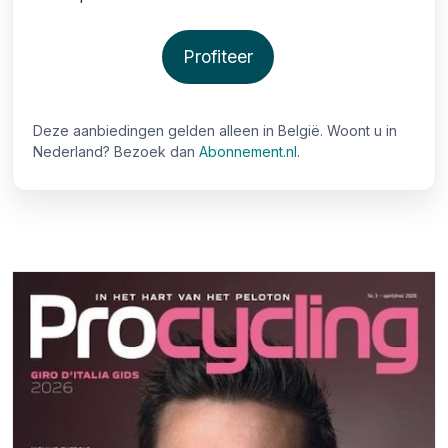
Profiteer
Deze aanbiedingen gelden alleen in België. Woont u in
Nederland? Bezoek dan
Abonnement.nl
.