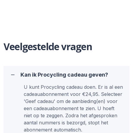
Veelgestelde vragen
Kan ik Procycling cadeau geven?
U kunt Procycling cadeau doen. Er is al een
cadeauabonnement voor €24,95. Selecteer
'Geef cadeau' om de aanbieding(en) voor
een cadeauabonnement te zien. U hoeft
niet op te zeggen. Zodra het afgesproken
aantal nummers is bezorgd, stopt het
abonnement automatisch.