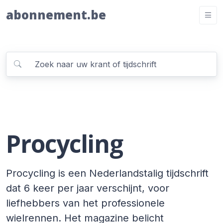
abonnement.be
Procycling
Procycling is een Nederlandstalig tijdschrift
dat 6 keer per jaar verschijnt, voor
liefhebbers van het professionele
wielrennen. Het magazine belicht