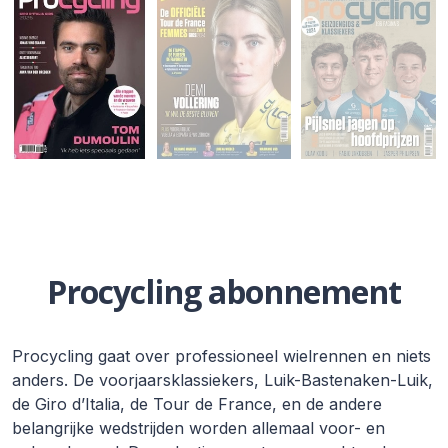
Procycling abonnement
Procycling gaat over professioneel wielrennen en niets
anders. De voorjaarsklassiekers, Luik-Bastenaken-Luik,
de Giro d’Italia, de Tour de France, en de andere
belangrijke wedstrijden worden allemaal voor- en