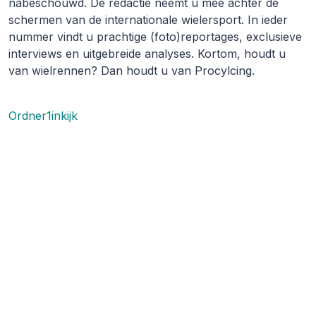
nabeschouwd. De redactie neemt u mee achter de
schermen van de internationale wielersport. In ieder
nummer vindt u prachtige (foto)reportages, exclusieve
interviews en uitgebreide analyses. Kortom, houdt u
van wielrennen? Dan houdt u van Procylcing.
Ordner1inkijk