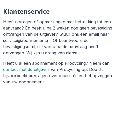
Klantenservice
Heeft u vragen of opmerkingen met betrekking tot een
aanvraag? En heeft u na 2 weken nog geen bevestiging
ontvangen van de uitgever? Stuur ons een email naar
service@abonnement.nl. Of beantwoord de
bevestigingsmail, die van u na de aanvraag heeft
ontvangen. Wij zijn u graag van dienst.
Heeft u al een abonnement op Procycling? Neem dan
contact met de uitgever
van Procycling op. Doe dit
bijvoorbeeld bij vragen over incasso's en het opzeggen
van uw abonnement.