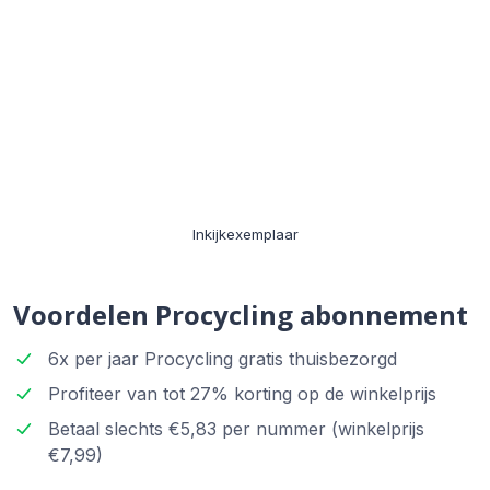
Inkijkexemplaar
Voordelen Procycling abonnement
6x per jaar Procycling gratis thuisbezorgd
Profiteer van tot 27% korting op de winkelprijs
Betaal slechts €5,83 per nummer (winkelprijs
€7,99)