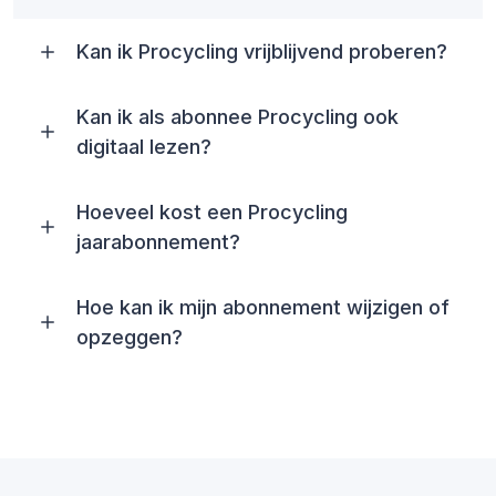
Kan ik Procycling vrijblijvend proberen?
Kan ik als abonnee Procycling ook
digitaal lezen?
Hoeveel kost een Procycling
jaarabonnement?
Hoe kan ik mijn abonnement wijzigen of
opzeggen?