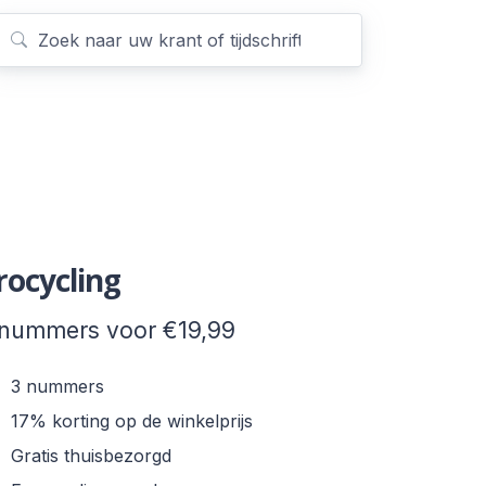
rocycling
 nummers voor €19,99
3 nummers
17% korting op de winkelprijs
Gratis thuisbezorgd