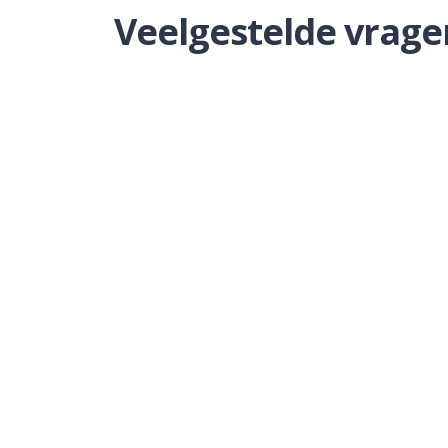
Veelgestelde vrage