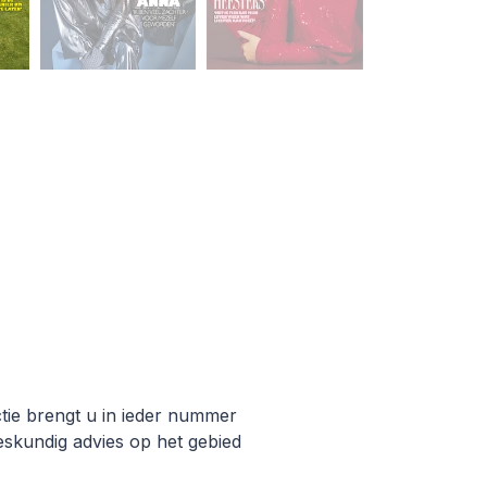
ctie brengt u in ieder nummer
deskundig advies op het gebied