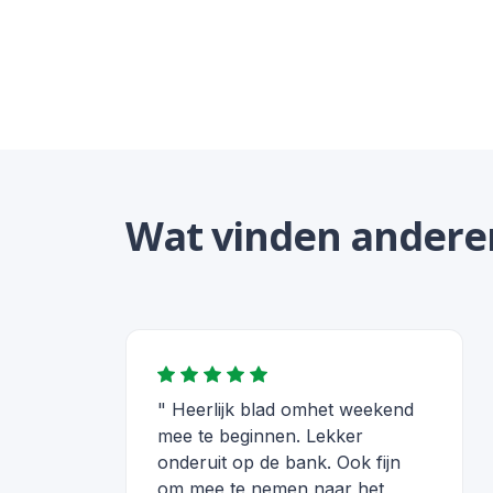
Wat vinden andere
" Heerlijk blad omhet weekend
mee te beginnen. Lekker
onderuit op de bank. Ook fijn
om mee te nemen naar het