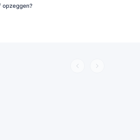
of opzeggen?