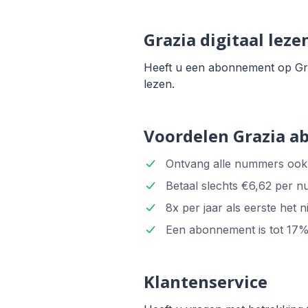
Grazia digitaal leze
Heeft u een abonnement op Gra
lezen.
Voordelen Grazia 
Ontvang alle nummers ook 
Betaal slechts €6,62 per n
8x per jaar als eerste het
Een abonnement is tot 17% v
Klantenservice