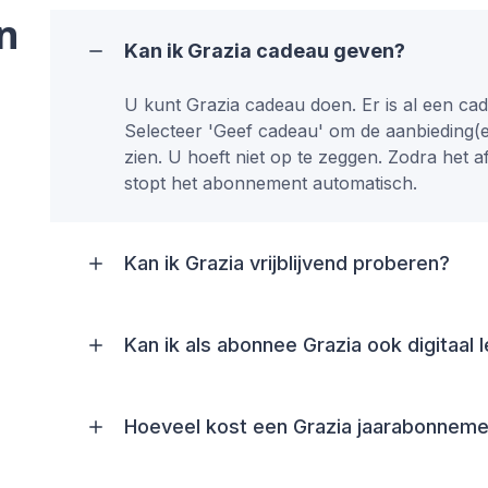
n
Kan ik Grazia cadeau geven?
U kunt Grazia cadeau doen. Er is al een c
Selecteer 'Geef cadeau' om de aanbieding
zien. U hoeft niet op te zeggen. Zodra het
stopt het abonnement automatisch.
Kan ik Grazia vrijblijvend proberen?
Kan ik als abonnee Grazia ook digitaal 
Hoeveel kost een Grazia jaarabonnem