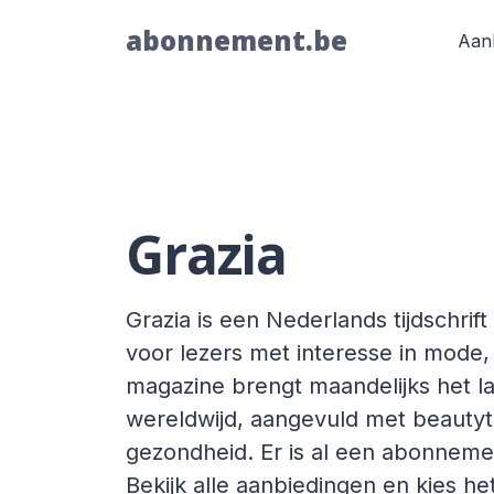
abonnement.be
Aan
Grazia
Grazia is een Nederlands tijdschrift 
voor lezers met interesse in mode,
magazine brengt maandelijks het la
wereldwijd, aangevuld met beautyt
gezondheid. Er is al een abonneme
Bekijk alle aanbiedingen en kies h