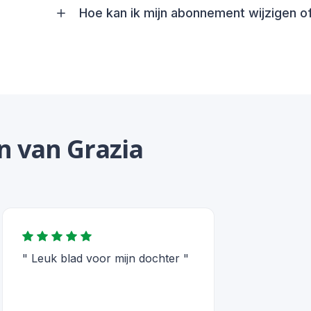
Hoe kan ik mijn abonnement wijzigen 
n van Grazia
" Leuk blad voor mijn dochter "