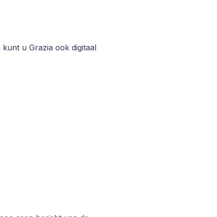
unt u Grazia ook digitaal