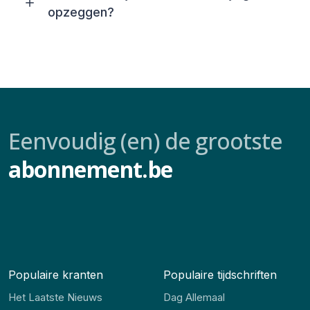
opzeggen?
Eenvoudig (en) de grootste
abonnement.be
Populaire kranten
Populaire tijdschriften
Het Laatste Nieuws
Dag Allemaal