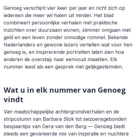
Genoeg verschijnt vier keer per jaar en richt zich op
iedereen die meer wil halen uit minder. Het blad
combineert persoonlijke verhalen met praktische
inzichten over duurzaam wonen, slimmer omgaan met
geld en een leven zonder onnodige rommel. Bekende
Nederlanders en gewone lezers vertellen wat voor hen
genoeg is, en inspirerende portretten laten zien hoe
anderen de overstap naar eenvoud maakten. Elk
nummer leest als een gesprek met gelijkgestemden.
Wat u in elk nummer van Genoeg
vindt
Van maatschappelijke achtergrondverhalen en de
stripcolumn van Barbara Stok tot seizoensgebonden
bespaartips van Gera van den Berg — Genoeg biedt
steeds een gevarieerde mix van inspiratie en nuchtere