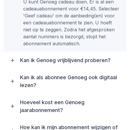
U kunt Genoeg cadeau doen. Er is al een
cadeauabonnement voor €14,45. Selecteer
'Geef cadeau' om de aanbieding(en) voor
een cadeauabonnement te zien. U hoeft
niet op te zeggen. Zodra het afgesproken
aantal nummers is bezorgd, stopt het
abonnement automatisch.
Kan ik Genoeg vrijblijvend proberen?
Kan ik als abonnee Genoeg ook digitaal
lezen?
Hoeveel kost een Genoeg
jaarabonnement?
Hoe kan ik mijn abonnement wijzigen of