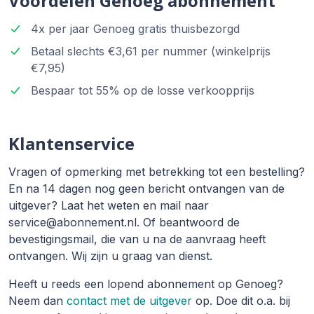
Voordelen Genoeg abonnement
4x per jaar Genoeg gratis thuisbezorgd
Betaal slechts €3,61 per nummer (winkelprijs
€7,95)
Bespaar tot 55% op de losse verkoopprijs
Klantenservice
Vragen of opmerking met betrekking tot een bestelling?
En na 14 dagen nog geen bericht ontvangen van de
uitgever? Laat het weten en mail naar
service@abonnement.nl. Of beantwoord de
bevestigingsmail, die van u na de aanvraag heeft
ontvangen. Wij zijn u graag van dienst.
Heeft u reeds een lopend abonnement op Genoeg?
Neem dan
contact met de uitgever
op. Doe dit o.a. bij