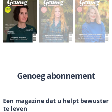
Genoeg abonnement
Een magazine dat u helpt bewuster
te leven