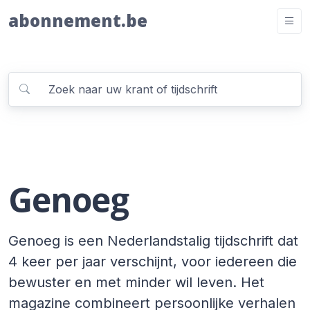
abonnement.be
Genoeg
Genoeg is een Nederlandstalig tijdschrift dat
4 keer per jaar verschijnt, voor iedereen die
bewuster en met minder wil leven. Het
magazine combineert persoonlijke verhalen