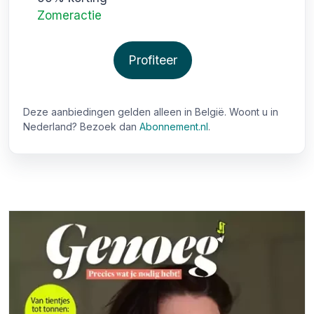
Zomeractie
Profiteer
Deze aanbiedingen gelden alleen in België. Woont u in
Nederland? Bezoek dan
Abonnement.nl
.