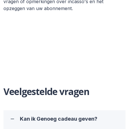
vragen of opmerkingen over incasso's en het
opzeggen van uw abonnement.
Veelgestelde vragen
Kan ik Genoeg cadeau geven?