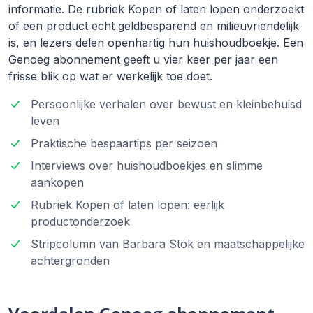
informatie. De rubriek Kopen of laten lopen onderzoekt
of een product echt geldbesparend en milieuvriendelijk
is, en lezers delen openhartig hun huishoudboekje. Een
Genoeg abonnement geeft u vier keer per jaar een
frisse blik op wat er werkelijk toe doet.
Persoonlijke verhalen over bewust en kleinbehuisd
leven
Praktische bespaartips per seizoen
Interviews over huishoudboekjes en slimme
aankopen
Rubriek Kopen of laten lopen: eerlijk
productonderzoek
Stripcolumn van Barbara Stok en maatschappelijke
achtergronden