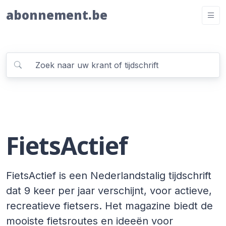
abonnement.be
FietsActief
FietsActief is een Nederlandstalig tijdschrift
dat 9 keer per jaar verschijnt, voor actieve,
recreatieve fietsers. Het magazine biedt de
mooiste fietsroutes en ideeën voor