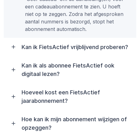
een cadeauabonnement te zien. U hoeft
niet op te zeggen. Zodra het afgesproken
aantal nummers is bezorgd, stopt het
abonnement automatisch.
Kan ik FietsActief vrijblijvend proberen?
Kan ik als abonnee FietsActief ook
digitaal lezen?
Hoeveel kost een FietsActief
jaarabonnement?
Hoe kan ik mijn abonnement wijzigen of
opzeggen?