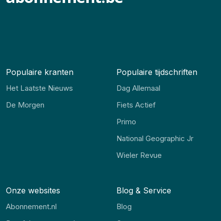
Populaire kranten
Populaire tijdschriften
Het Laatste Nieuws
Dag Allemaal
De Morgen
Fiets Actief
Primo
National Geographic Jr
Wieler Revue
Onze websites
Blog & Service
Abonnement.nl
Blog