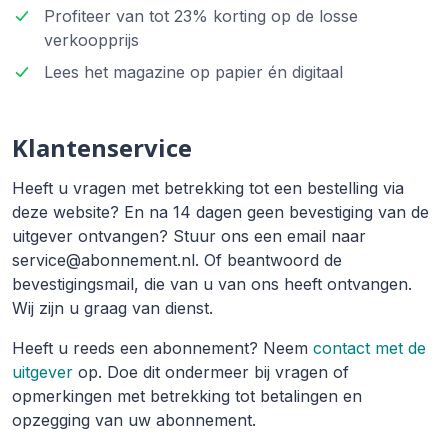
Profiteer van tot 23% korting op de losse
verkoopprijs
Lees het magazine op papier én digitaal
Klantenservice
Heeft u vragen met betrekking tot een bestelling via
deze website? En na 14 dagen geen bevestiging van de
uitgever ontvangen? Stuur ons een email naar
service@abonnement.nl. Of beantwoord de
bevestigingsmail, die van u van ons heeft ontvangen.
Wij zijn u graag van dienst.
Heeft u reeds een abonnement? Neem
contact met de
uitgever
op. Doe dit ondermeer bij vragen of
opmerkingen met betrekking tot betalingen en
opzegging van uw abonnement.