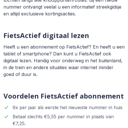
nummer ontvangt veelal u een informatief streekgidsje
en altijd exclusieve kortingsacties.
FietsActief digitaal lezen
Heeft u een abonnement op FietsActief? En heeft u een
tablet of smartphone? Dan kunt u FietsActief ook
digitaal lezen. Handig voor onderweg in het buitenland,
in de trein en andere situaties waar internet minder
goed of duur is.
Voordelen FietsActief abonnement
9x per jaar als eerste het nieuwste nummer in huis
Betaal slechts €5,55 per nummer in plaats van
€7,25.