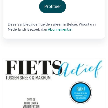
Profiteer
Deze aanbiedingen gelden alleen in België. Woont u in
Nederland? Bezoek dan
Abonnement.nl
.