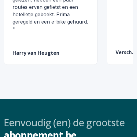
routes ervan gefietst en een
hotelletje geboekt. Prima
geregeld en een e-bike gehuurd.
"
Versch.
Harry van Heugten
Eenvoudig (en) de grootste
abonnement.be