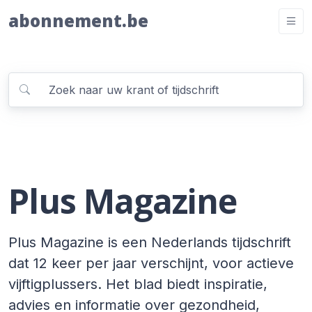
abonnement.be
Plus Magazine
Plus Magazine is een Nederlands tijdschrift
dat 12 keer per jaar verschijnt, voor actieve
vijftigplussers. Het blad biedt inspiratie,
advies en informatie over gezondheid,