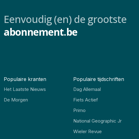
Eenvoudig (en) de grootste
abonnement.be
Populaire kranten
Populaire tijdschriften
Het Laatste Nieuws
Dag Allemaal
De Morgen
Fiets Actief
Primo
National Geographic Jr
Wieler Revue