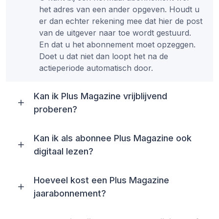
het adres van een ander opgeven. Houdt u
er dan echter rekening mee dat hier de post
van de uitgever naar toe wordt gestuurd.
En dat u het abonnement moet opzeggen.
Doet u dat niet dan loopt het na de
actieperiode automatisch door.
Kan ik Plus Magazine vrijblijvend
proberen?
Kan ik als abonnee Plus Magazine ook
digitaal lezen?
Hoeveel kost een Plus Magazine
jaarabonnement?