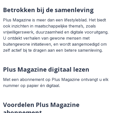
Betrokken bij de samenleving
Plus Magazine is meer dan een lifestyleblad. Het biedt
ook inzichten in maatschappelijke thema’s, zoals
vrijwilligerswerk, duurzaamheid en digitale vooruitgang.
U ontdekt verhalen van gewone mensen met
buitengewone initiatieven, en wordt aangemoedigd om
zelf actief bij te dragen aan een betere samenleving.
Plus Magazine digitaal lezen
Met een abonnement op Plus Magazine ontvangt u elk
nummer op papier én digitaal.
Voordelen Plus Magazine
abonnement