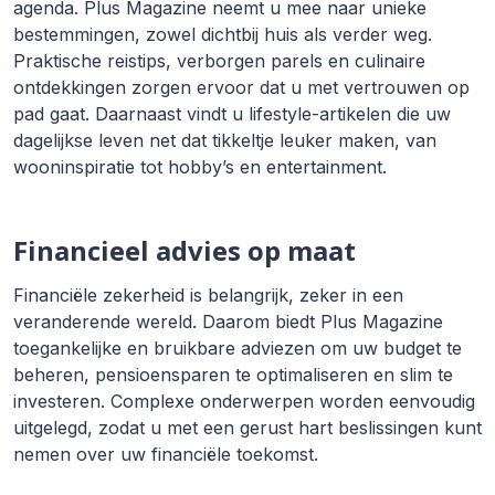
agenda. Plus Magazine neemt u mee naar unieke
bestemmingen, zowel dichtbij huis als verder weg.
Praktische reistips, verborgen parels en culinaire
ontdekkingen zorgen ervoor dat u met vertrouwen op
pad gaat. Daarnaast vindt u lifestyle-artikelen die uw
dagelijkse leven net dat tikkeltje leuker maken, van
wooninspiratie tot hobby’s en entertainment.
Financieel advies op maat
Financiële zekerheid is belangrijk, zeker in een
veranderende wereld. Daarom biedt Plus Magazine
toegankelijke en bruikbare adviezen om uw budget te
beheren, pensioensparen te optimaliseren en slim te
investeren. Complexe onderwerpen worden eenvoudig
uitgelegd, zodat u met een gerust hart beslissingen kunt
nemen over uw financiële toekomst.