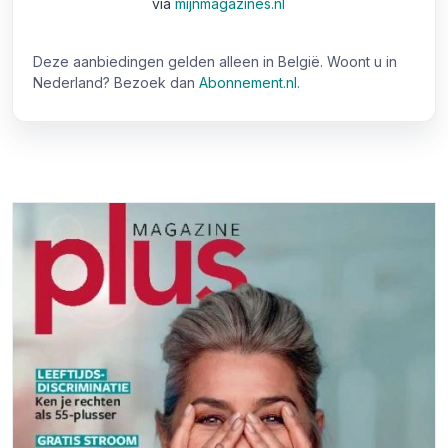
via
mijnmagazines.nl
Deze aanbiedingen gelden alleen in België. Woont u in
Nederland? Bezoek dan
Abonnement.nl
.