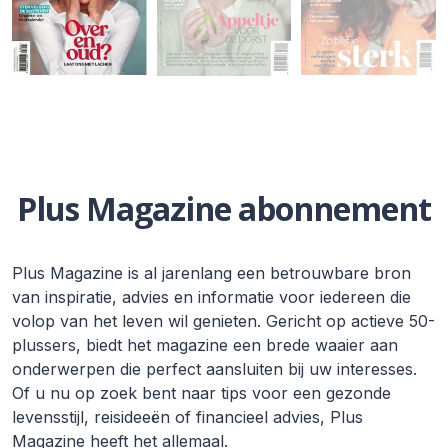
Plus Magazine abonnement
Plus Magazine is al jarenlang een betrouwbare bron
van inspiratie, advies en informatie voor iedereen die
volop van het leven wil genieten. Gericht op actieve 50-
plussers, biedt het magazine een brede waaier aan
onderwerpen die perfect aansluiten bij uw interesses.
Of u nu op zoek bent naar tips voor een gezonde
levensstijl, reisideeën of financieel advies, Plus
Magazine heeft het allemaal.