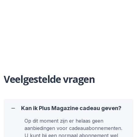
Veelgestelde vragen
Kan ik Plus Magazine cadeau geven?
Op dit moment zijn er helaas geen
aanbiedingen voor cadeauabonnementen.
U kunt bij een normaal abonnement wel