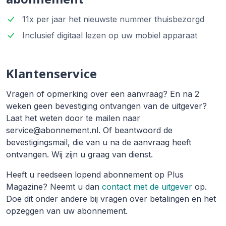
11x per jaar het nieuwste nummer thuisbezorgd
Inclusief digitaal lezen op uw mobiel apparaat
Klantenservice
Vragen of opmerking over een aanvraag? En na 2
weken geen bevestiging ontvangen van de uitgever?
Laat het weten door te mailen naar
service@abonnement.nl. Of beantwoord de
bevestigingsmail, die van u na de aanvraag heeft
ontvangen. Wij zijn u graag van dienst.
Heeft u reedseen lopend abonnement op Plus
Magazine? Neemt u dan
contact met de uitgever
op.
Doe dit onder andere bij vragen over betalingen en het
opzeggen van uw abonnement.