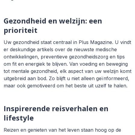
Gezondheid en welzijn: een
prioriteit
Uw gezondheid staat centraal in Plus Magazine. U vindt
er deskundige artikels over de nieuwste medische
ontwikkelingen, preventieve gezondheidszorg en tips
om fit en energiek te blijven. Van voeding en beweging
tot mentale gezondheid, elk aspect van uw welzijn komt
uitgebreid aan bod. Zo blijft u niet alleen geïnformeerd,
maar ook gemotiveerd om het beste uit uzelf te halen.
Inspirerende reisverhalen en
lifestyle
Reizen en genieten van het leven staan hoog op de