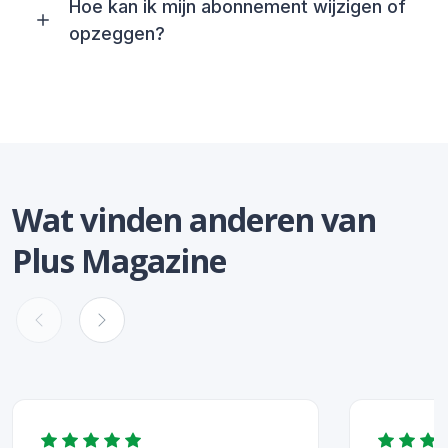
Hoe kan ik mijn abonnement wijzigen of
opzeggen?
Wat vinden anderen van
Plus Magazine