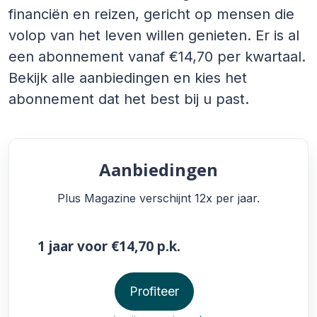
financiën en reizen, gericht op mensen die
volop van het leven willen genieten. Er is al
een abonnement vanaf €14,70 per kwartaal.
Bekijk alle aanbiedingen en kies het
abonnement dat het best bij u past.
Aanbiedingen
Plus Magazine verschijnt 12x per jaar.
1 jaar
voor €14,70
p.k.
Profiteer