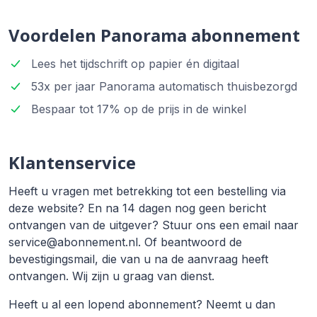
Voordelen Panorama abonnement
Lees het tijdschrift op papier én digitaal
53x per jaar Panorama automatisch thuisbezorgd
Bespaar tot 17% op de prijs in de winkel
Klantenservice
Heeft u vragen met betrekking tot een bestelling via
deze website? En na 14 dagen nog geen bericht
ontvangen van de uitgever? Stuur ons een email naar
service@abonnement.nl. Of beantwoord de
bevestigingsmail, die van u na de aanvraag heeft
ontvangen. Wij zijn u graag van dienst.
Heeft u al een lopend abonnement? Neemt u dan