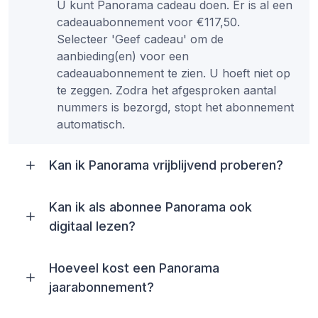
U kunt Panorama cadeau doen. Er is al een
cadeauabonnement voor €117,50.
Selecteer 'Geef cadeau' om de
aanbieding(en) voor een
cadeauabonnement te zien. U hoeft niet op
te zeggen. Zodra het afgesproken aantal
nummers is bezorgd, stopt het abonnement
automatisch.
Kan ik Panorama vrijblijvend proberen?
Kan ik als abonnee Panorama ook
digitaal lezen?
Hoeveel kost een Panorama
jaarabonnement?