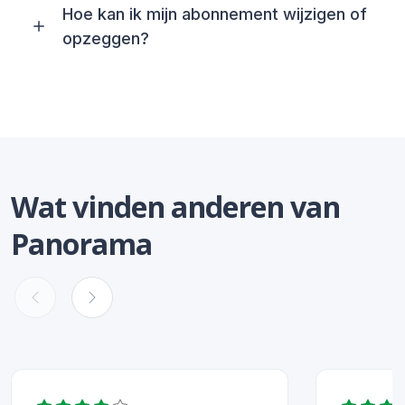
Hoe kan ik mijn abonnement wijzigen of
opzeggen?
Wat vinden anderen van
Panorama