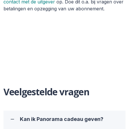
contact met de uitgever
op. Doe dit o.a. bij vragen over
betalingen en opzegging van uw abonnement.
Veelgestelde vragen
Kan ik Panorama cadeau geven?