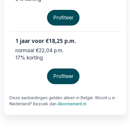
Profiteer
1 jaar
voor €18,25
p.m.
normaal €22,04
p.m.
17% korting
Profiteer
Deze aanbiedingen gelden alleen in België. Woont u in
Nederland? Bezoek dan
Abonnement.nl
.