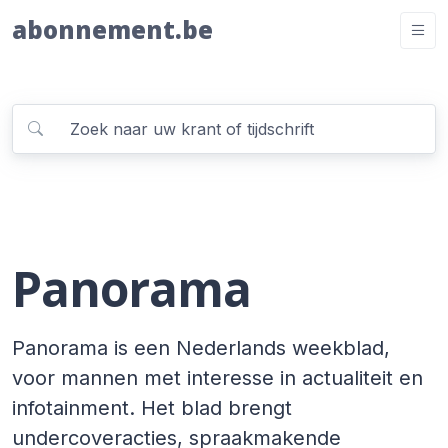
abonnement.be
Panorama
Panorama is een Nederlands weekblad,
voor mannen met interesse in actualiteit en
infotainment. Het blad brengt
undercoveracties, spraakmakende