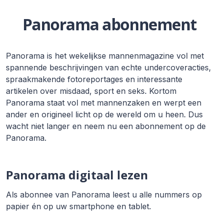
Panorama abonnement
Panorama is het wekelijkse mannenmagazine vol met
spannende beschrijvingen van echte undercoveracties,
spraakmakende fotoreportages en interessante
artikelen over misdaad, sport en seks. Kortom
Panorama staat vol met mannenzaken en werpt een
ander en origineel licht op de wereld om u heen. Dus
wacht niet langer en neem nu een abonnement op de
Panorama.
Panorama digitaal lezen
Als abonnee van Panorama leest u alle nummers op
papier én op uw smartphone en tablet.