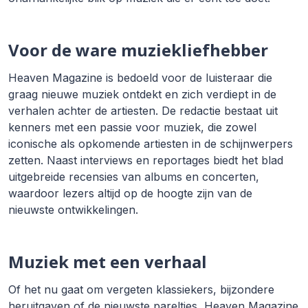
Voor de ware muziekliefhebber
Heaven Magazine is bedoeld voor de luisteraar die
graag nieuwe muziek ontdekt en zich verdiept in de
verhalen achter de artiesten. De redactie bestaat uit
kenners met een passie voor muziek, die zowel
iconische als opkomende artiesten in de schijnwerpers
zetten. Naast interviews en reportages biedt het blad
uitgebreide recensies van albums en concerten,
waardoor lezers altijd op de hoogte zijn van de
nieuwste ontwikkelingen.
Muziek met een verhaal
Of het nu gaat om vergeten klassiekers, bijzondere
heruitgaven of de nieuwste pareltjes, Heaven Magazine