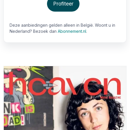
Profiteer
Deze aanbiedingen gelden alleen in België. Woont u in
Nederland? Bezoek dan
Abonnement.nl
.