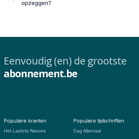
opzeggen?
Eenvoudig (en) de grootste
abonnement.be
Populaire kranten
Populaire tijdschriften
Het Laatste Nieuws
Dag Allemaal