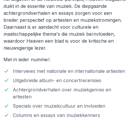
duikt in de essentie van muziek. De diepgaande
achtergrondverhalen en essays zorgen voor een
breder perspectief op artiesten en muziekstromingen.
Daarnaast is er aandacht voor culturele en
maatschappelijke thema's die muziek beïnvloeden,
waardoor Heaven een blad is voor de kritische en
nieuwsgierige lezer.
Met in ieder nummer:
Interviews met nationale en internationale artiesten
Uitgebreide album- en concertrecensies
Achtergrondverhalen over muziekgenres en
artiesten
Specials over muziekcultuur en invloeden
Columns en essays van muziekkenners