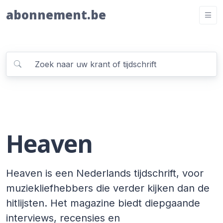
abonnement.be
Heaven
Heaven is een Nederlands tijdschrift, voor
muziekliefhebbers die verder kijken dan de
hitlijsten. Het magazine biedt diepgaande
interviews, recensies en