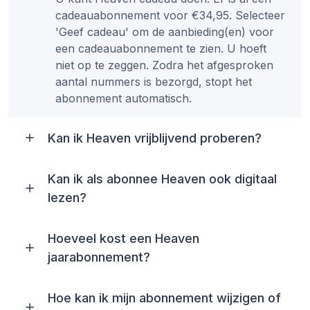
cadeauabonnement voor €34,95. Selecteer
'Geef cadeau' om de aanbieding(en) voor
een cadeauabonnement te zien. U hoeft
niet op te zeggen. Zodra het afgesproken
aantal nummers is bezorgd, stopt het
abonnement automatisch.
Kan ik Heaven vrijblijvend proberen?
Kan ik als abonnee Heaven ook digitaal
lezen?
Hoeveel kost een Heaven
jaarabonnement?
Hoe kan ik mijn abonnement wijzigen of