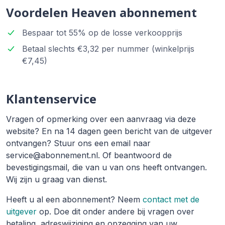
Voordelen Heaven abonnement
Bespaar tot 55% op de losse verkoopprijs
Betaal slechts €3,32 per nummer (winkelprijs
€7,45)
Klantenservice
Vragen of opmerking over een aanvraag via deze
website? En na 14 dagen geen bericht van de uitgever
ontvangen? Stuur ons een email naar
service@abonnement.nl. Of beantwoord de
bevestigingsmail, die van u van ons heeft ontvangen.
Wij zijn u graag van dienst.
Heeft u al een abonnement? Neem
contact met de
uitgever
op. Doe dit onder andere bij vragen over
betaling, adreswijziging en opzegging van uw