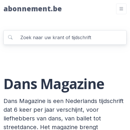
abonnement.be
Dans Magazine
Dans Magazine is een Nederlands tijdschrift
dat 6 keer per jaar verschijnt, voor
liefhebbers van dans, van ballet tot
streetdance. Het magazine brengt