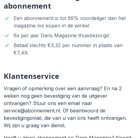
abonnement
Een abonnement is tot 56% voordeliger dan het
magazine los kopen in de winkel
6x per jaar Dans Magazine thuisbezorgd
Betaal slechts €3,32 per nummer in plaats van
€7,49.
Klantenservice
Vragen of opmerking over een aanvraag? En na 2
weken nog geen bevestiging van de uitgever
ontvangen? Stuur ons een email naar
service@abonnement.nl. Of beantwoord de
bevestigingsmail, die van u van ons heeft ontvangen.
Wij zijn u graag van dienst.
Heeft u aleen abonnement op Dans Magazine? Neemt