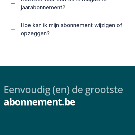
jaarabonnement?
Hoe kan ik mijn abonnement wijzigen of
opzeggen?
Eenvoudig (en) de grootste
abonnement.be