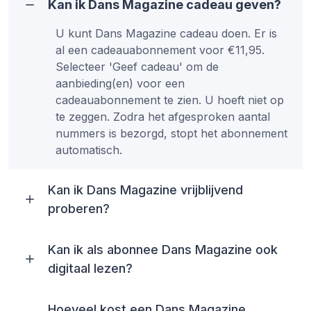
Kan ik Dans Magazine cadeau geven?
U kunt Dans Magazine cadeau doen. Er is
al een cadeauabonnement voor €11,95.
Selecteer 'Geef cadeau' om de
aanbieding(en) voor een
cadeauabonnement te zien. U hoeft niet op
te zeggen. Zodra het afgesproken aantal
nummers is bezorgd, stopt het abonnement
automatisch.
Kan ik Dans Magazine vrijblijvend
proberen?
Kan ik als abonnee Dans Magazine ook
digitaal lezen?
Hoeveel kost een Dans Magazine