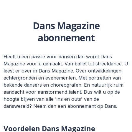
Dans Magazine
abonnement
Heeft u een passie voor dansen dan wordt Dans
Magazine voor u gemaakt. Van ballet tot streetdance. U
leest er over in Dans Magazine. Over ontwikkelingen,
achtergronden en evenementen. Met portretten van
bekende dansers en choreografen. En natuurlijk ruim
aandacht voor aanstormend talent. Dus wilt u op de
hoogte blijven van alle 'ins en outs' van de
danswereld? Neem dan een abonnement op Dans.
Voordelen Dans Magazine