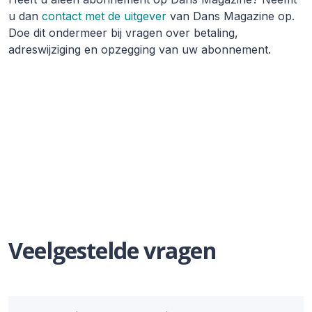
u dan
contact met de uitgever
van Dans Magazine op.
Doe dit ondermeer bij vragen over betaling,
adreswijziging en opzegging van uw abonnement.
Veelgestelde vragen