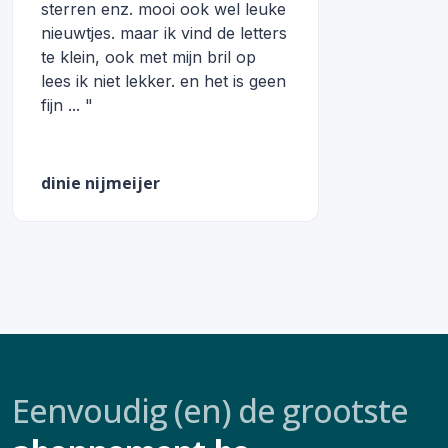
sterren enz. mooi ook wel leuke
nieuwtjes. maar ik vind de letters
te klein, ook met mijn bril op
lees ik niet lekker. en het is geen
fijn ... "
dinie nijmeijer
Eenvoudig (en) de grootste