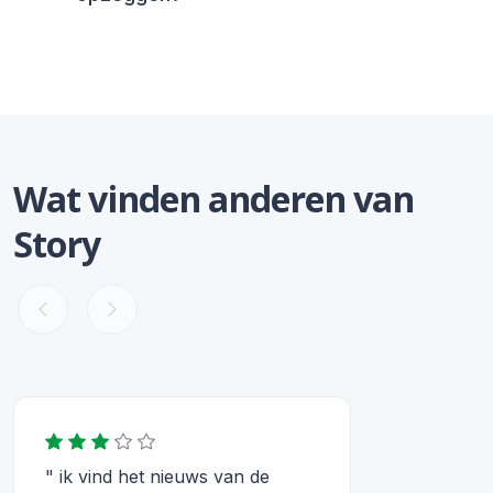
Wat vinden anderen van
Story
" ik vind het nieuws van de