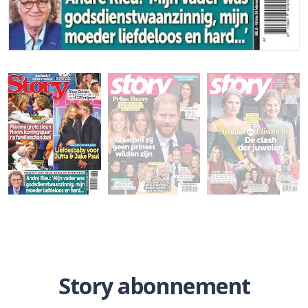
Story abonnement