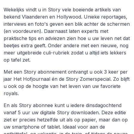
Wekelijks vindt u in Story vele boeiende artikels van
bekend Vlaanderen en Hollywood. Unieke reportages,
interviews en foto's geven een blik achter de schermen
(en voordeuren). Daarnaast laten experts met
praktische tips en adviezen zien hoe u uw leven net dat
beetjes extra geeft. Onder andere met een nieuwe, nog
meer uitgebreide culi-rubriek zodat u altijd iets lekkers
op tafel zet.
Met een Story abonnement ontvangt u ook 3 keer per
jaar Het Hofjournaal én de Story Zomerspecial. Zo blijft
u ook op de hoogte van het leven van uw favoriete
royals.
En als Story abonnee kunt u iedere dinsdagochtend
vanaf 5 uur uw digitale Story downloaden. Deze editie
ziet er precies hetzelfde uit als op papier, maar dan op
uw smartphone of tablet. Ideaal voor aan de