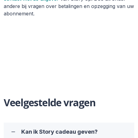
andere bij vragen over betalingen en opzegging van uw
abonnement.
Veelgestelde vragen
Kan ik Story cadeau geven?