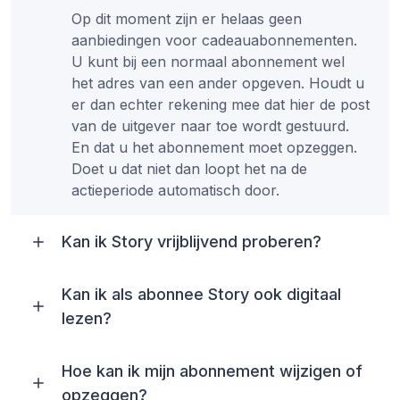
Op dit moment zijn er helaas geen
aanbiedingen voor cadeauabonnementen.
U kunt bij een normaal abonnement wel
het adres van een ander opgeven. Houdt u
er dan echter rekening mee dat hier de post
van de uitgever naar toe wordt gestuurd.
En dat u het abonnement moet opzeggen.
Doet u dat niet dan loopt het na de
actieperiode automatisch door.
Kan ik Story vrijblijvend proberen?
Kan ik als abonnee Story ook digitaal
lezen?
Hoe kan ik mijn abonnement wijzigen of
opzeggen?