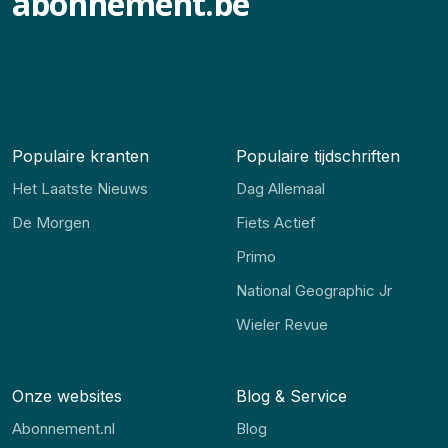
abonnement.be
Populaire kranten
Populaire tijdschriften
Het Laatste Nieuws
Dag Allemaal
De Morgen
Fiets Actief
Primo
National Geographic Jr
Wieler Revue
Onze websites
Blog & Service
Abonnement.nl
Blog