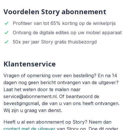
Voordelen Story abonnement
Profiteer van tot 65% korting op de winkelprijs
Ontvang de digitale edities op uw mobiel apparaat
50x per jaar Story gratis thuisbezorgd
Klantenservice
Vragen of opmerking over een bestelling? En na 14
dagen nog geen bericht ontvangen van de uitgever?
Laat het weten door te mailen naar
service@abonnement.nl. Of beantwoord de
bevestigingsmail, die van u van ons heeft ontvangen.
Wij zijn u graag van dienst.
Heeft u al een abonnement op Story? Neem dan
contact met de uitgever
van Story op. Doe dit onder