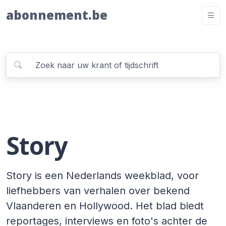
abonnement.be
Story
Story is een Nederlands weekblad, voor
liefhebbers van verhalen over bekend
Vlaanderen en Hollywood. Het blad biedt
reportages, interviews en foto's achter de