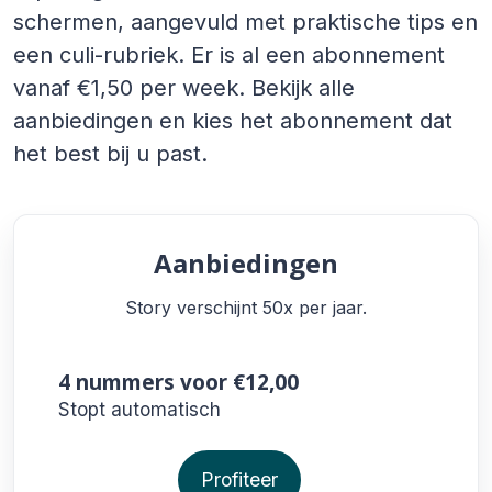
schermen, aangevuld met praktische tips en
een culi-rubriek. Er is al een abonnement
vanaf €1,50 per week. Bekijk alle
aanbiedingen en kies het abonnement dat
het best bij u past.
Aanbiedingen
Story verschijnt 50x per jaar.
4 nummers
voor €12,00
Stopt automatisch
Profiteer