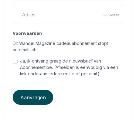
Adres
Voorwaarden
Dit Wandel Magazine cadeauabonnement stopt
automatisch.
Ja, ik ontvang graag de nieuwsbrief van
Abonnement.be. (Afmelden is eenvoudig via een
link onderaan iedere editie of per mail.)
Aanvragen