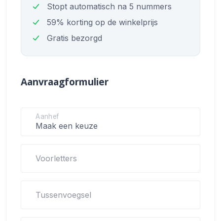
Stopt automatisch na 5 nummers
59% korting op de winkelprijs
Gratis bezorgd
Aanvraagformulier
Aanhef
Voorletters
Tussenvoegsel