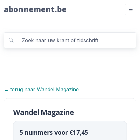
abonnement.be
← terug naar Wandel Magazine
Wandel Magazine
5 nummers voor €17,45