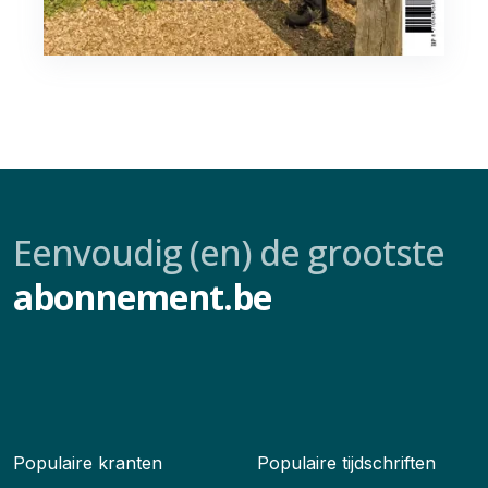
Eenvoudig (en) de grootste
abonnement.be
Populaire kranten
Populaire tijdschriften