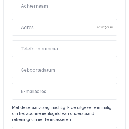
Achternaam
Adres
Telefoonnummer
Geboortedatum
E-mailadres
Met deze aanvraag machtig ik de uitgever eenmalig
om het abonnementsgeld van onderstaand
rekeningnummer te incasseren.