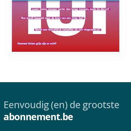
Eenvoudig (en) de grootste
abonnement.be