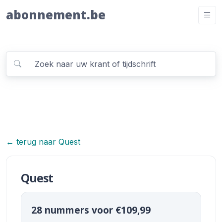
abonnement.be
← terug naar Quest
Quest
28 nummers voor €109,99