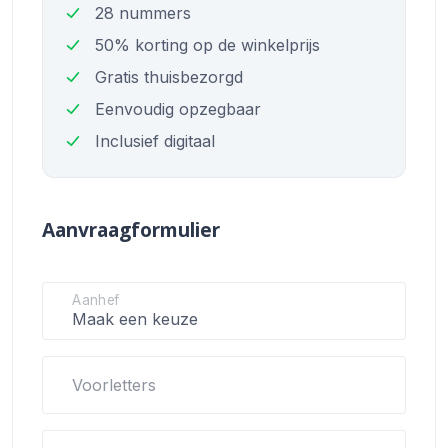
28 nummers
50% korting op de winkelprijs
Gratis thuisbezorgd
Eenvoudig opzegbaar
Inclusief digitaal
Aanvraagformulier
Aanhef
Voorletters