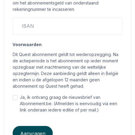
om het abonnementsgeld van onderstaand
rekeningnummer te incasseren.
IBAN
Voorwaarden
Dit Quest abonnement geldt tot wederopzegging. Na
de actieperiode is het abonnement op ieder moment
opzegbaar met inachtneming van de wettelijke
opzegtermijn. Deze aanbieding geldt alleen in België
en indien u de afgelopen 12 maanden geen
abonnement op Quest heeft gehad.
Ja, ik ontvang graag de nieuwsbrief van
Abonnement.be. (Afmelden is eenvoudig via een
link onderaan iedere editie of per mail.)
Aanvragen