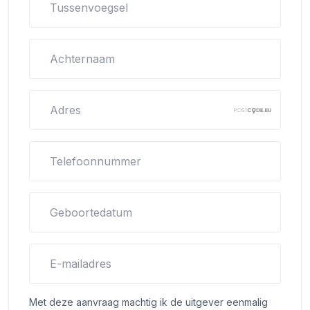
Tussenvoegsel
Achternaam
Adres
Telefoonnummer
Geboortedatum
E-mailadres
Met deze aanvraag machtig ik de uitgever eenmalig