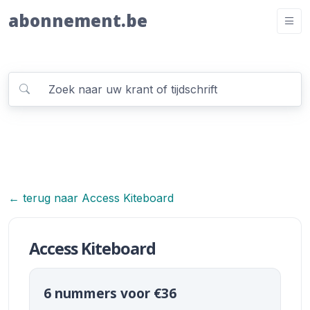
abonnement.be
← terug naar Access Kiteboard
Access Kiteboard
6 nummers voor €36