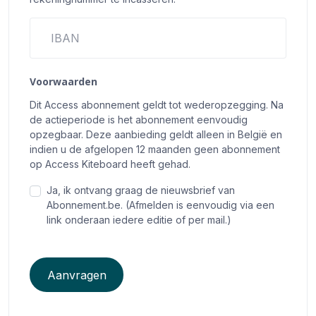
IBAN
Voorwaarden
Dit Access abonnement geldt tot wederopzegging. Na
de actieperiode is het abonnement eenvoudig
opzegbaar. Deze aanbieding geldt alleen in België en
indien u de afgelopen 12 maanden geen abonnement
op Access Kiteboard heeft gehad.
Ja, ik ontvang graag de nieuwsbrief van
Abonnement.be. (Afmelden is eenvoudig via een
link onderaan iedere editie of per mail.)
Aanvragen