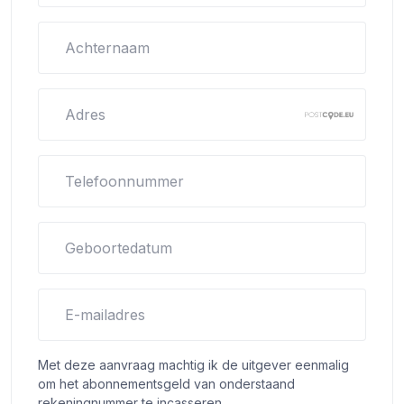
Achternaam
Adres
Telefoonnummer
Geboortedatum
E-mailadres
Met deze aanvraag machtig ik de uitgever eenmalig
om het abonnementsgeld van onderstaand
rekeningnummer te incasseren.