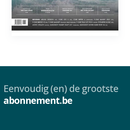
Eenvoudig (en) de grootste
abonnement.be