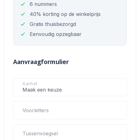
6 nummers
40% korting op de winkelprijs
Gratis thuisbezorgd
Eenvoudig opzegbaar
Aanvraagformulier
Aanhef
Voorletters
Tussenvoegsel