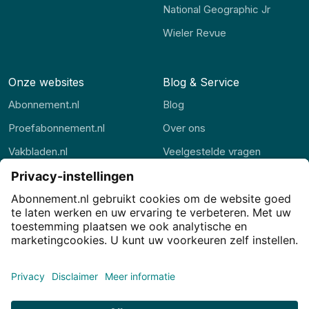
National Geographic Jr
Wieler Revue
Onze websites
Blog & Service
Abonnement.nl
Blog
Proefabonnement.nl
Over ons
Vakbladen.nl
Veelgestelde vragen
Abonnement.be
Contact
Thuisstudie.nl
Privacy
Privacy-instellingen
Cookies