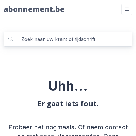
abonnement.be
Uhh...
Er gaat iets fout.
Probeer het nogmaals. Of neem contact