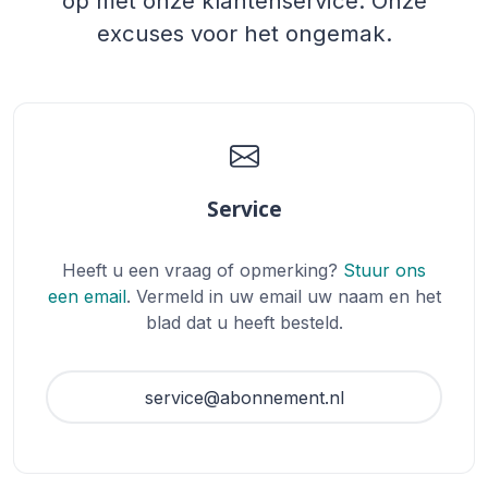
op met onze klantenservice. Onze
excuses voor het ongemak.
Service
Heeft u een vraag of opmerking?
Stuur ons
een email
. Vermeld in uw email uw naam en het
blad dat u heeft besteld.
service@abonnement.nl