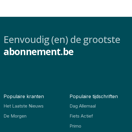
Eenvoudig (en) de grootste
abonnement.be
Populaire kranten
Populaire tijdschriften
Het Laatste Nieuws
Dag Allemaal
De Morgen
Fiets Actief
Primo