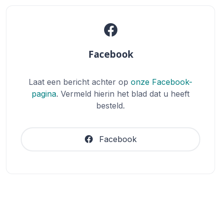
Facebook
Laat een bericht achter op
onze Facebook-
pagina
. Vermeld hierin het blad dat u heeft
besteld.
Facebook