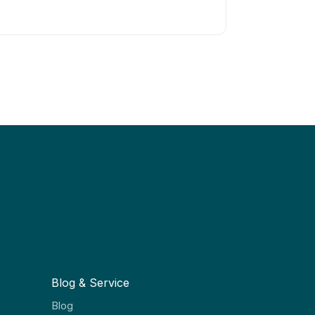
Blog & Service
Blog