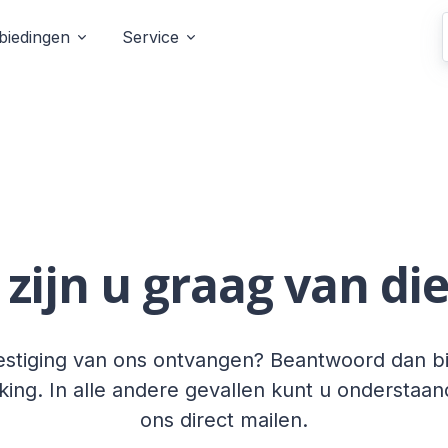
biedingen
Service
zijn u graag van di
stiging van ons ontvangen? Beantwoord dan bi
ng. In alle andere gevallen kunt u onderstaan
ons direct mailen.