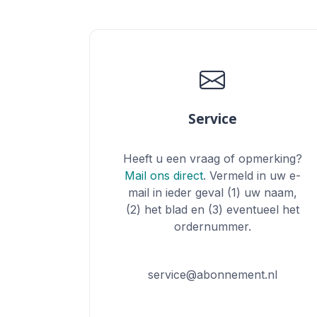
Service
Heeft u een vraag of opmerking?
Mail ons direct
. Vermeld in uw e-
mail in ieder geval (1) uw naam,
(2) het blad en (3) eventueel het
ordernummer.
service@abonnement.nl