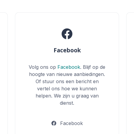
Facebook
Volg ons op
Facebook
. Blijf op de
hoogte van nieuwe aanbiedingen.
Of stuur ons een bericht en
vertel ons hoe we kunnen
helpen. We zijn u graag van
dienst.
Facebook