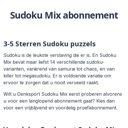
Sudoku Mix abonnement
3-5 Sterren Sudoku puzzels
Sudoku is de leukste verslaving die er is. En Sudoku
Mix bevat maar liefst 14 verschillende sudoku-
varianten, variërend van samurai tot chaos, en van
killer tot megasudoku. Er is voldoende variatie om
ervoor te zorgen dat u nooit verveeld raakt.
Wilt u Denksport Sudoku Mix eerst proberen alvorens
u voor een langlopend abonnement gaat? Kies dan
voor een vrijblijvend en voordelig proefabonnement.