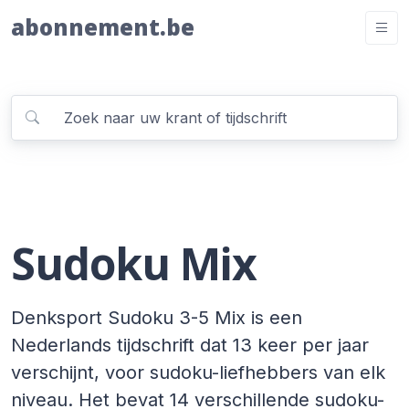
abonnement.be
Sudoku Mix
Denksport Sudoku 3-5 Mix is een
Nederlands tijdschrift dat 13 keer per jaar
verschijnt, voor sudoku-liefhebbers van elk
niveau. Het bevat 14 verschillende sudoku-