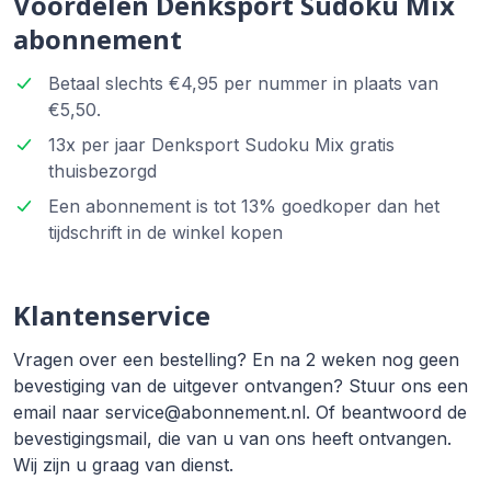
Voordelen Denksport Sudoku Mix
abonnement
Betaal slechts €4,95 per nummer in plaats van
€5,50.
13x per jaar Denksport Sudoku Mix gratis
thuisbezorgd
Een abonnement is tot 13% goedkoper dan het
tijdschrift in de winkel kopen
Klantenservice
Vragen over een bestelling? En na 2 weken nog geen
bevestiging van de uitgever ontvangen? Stuur ons een
email naar service@abonnement.nl. Of beantwoord de
bevestigingsmail, die van u van ons heeft ontvangen.
Wij zijn u graag van dienst.