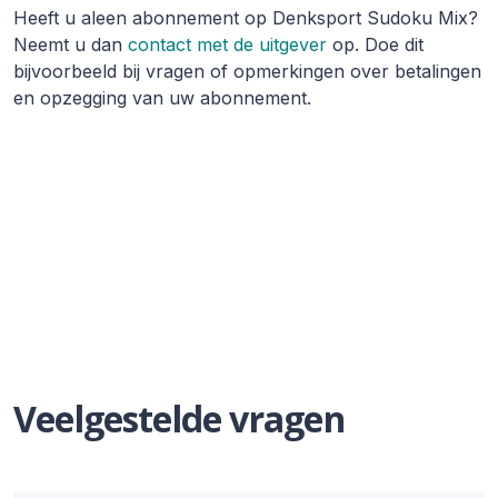
Heeft u aleen abonnement op Denksport Sudoku Mix?
Neemt u dan
contact met de uitgever
op. Doe dit
bijvoorbeeld bij vragen of opmerkingen over betalingen
en opzegging van uw abonnement.
Veelgestelde vragen