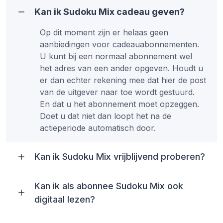
Kan ik Sudoku Mix cadeau geven?
Op dit moment zijn er helaas geen
aanbiedingen voor cadeauabonnementen.
U kunt bij een normaal abonnement wel
het adres van een ander opgeven. Houdt u
er dan echter rekening mee dat hier de post
van de uitgever naar toe wordt gestuurd.
En dat u het abonnement moet opzeggen.
Doet u dat niet dan loopt het na de
actieperiode automatisch door.
Kan ik Sudoku Mix vrijblijvend proberen?
Kan ik als abonnee Sudoku Mix ook
digitaal lezen?