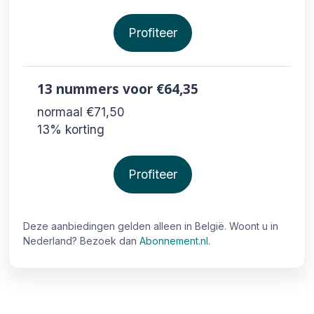
Profiteer
13 nummers
voor €64,35
normaal €71,50
13% korting
Profiteer
Deze aanbiedingen gelden alleen in België. Woont u in
Nederland? Bezoek dan
Abonnement.nl
.