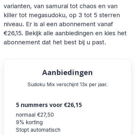
varianten, van samurai tot chaos en van
killer tot megasudoku, op 3 tot 5 sterren
niveau. Er is al een abonnement vanaf
€26,15. Bekijk alle aanbiedingen en kies het
abonnement dat het best bij u past.
Aanbiedingen
Sudoku Mix verschijnt 13x per jaar.
5 nummers
voor €26,15
normaal €27,50
9% korting
Stopt automatisch