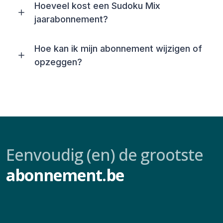
Hoeveel kost een Sudoku Mix
jaarabonnement?
Hoe kan ik mijn abonnement wijzigen of
opzeggen?
Eenvoudig (en) de grootste
abonnement.be