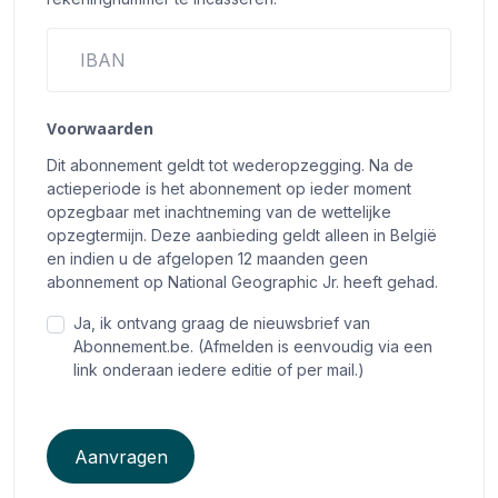
IBAN
Voorwaarden
Dit abonnement geldt tot wederopzegging. Na de
actieperiode is het abonnement op ieder moment
opzegbaar met inachtneming van de wettelijke
opzegtermijn. Deze aanbieding geldt alleen in België
en indien u de afgelopen 12 maanden geen
abonnement op National Geographic Jr. heeft gehad.
Ja, ik ontvang graag de nieuwsbrief van
Abonnement.be. (Afmelden is eenvoudig via een
link onderaan iedere editie of per mail.)
Aanvragen