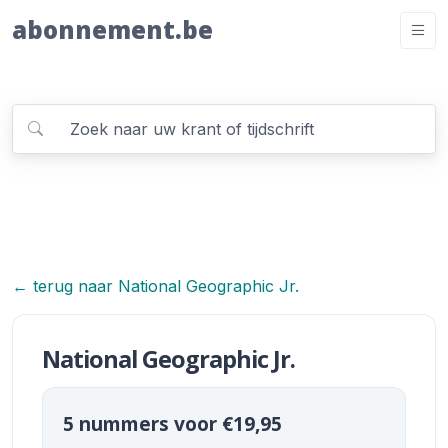
abonnement.be
← terug naar National Geographic Jr.
National Geographic Jr.
5 nummers voor €19,95