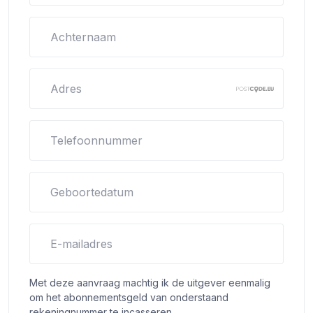
Achternaam
Adres
Telefoonnummer
Geboortedatum
E-mailadres
Met deze aanvraag machtig ik de uitgever eenmalig
om het abonnementsgeld van onderstaand
rekeningnummer te incasseren.