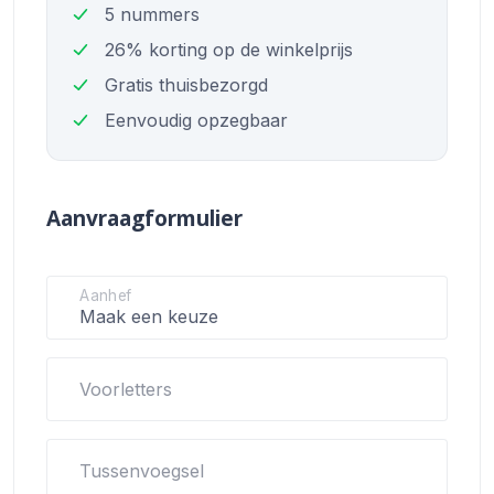
5 nummers
26% korting op de winkelprijs
Gratis thuisbezorgd
Eenvoudig opzegbaar
Aanvraagformulier
Aanhef
Voorletters
Tussenvoegsel