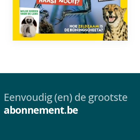
Eenvoudig (en) de grootste
abonnement.be