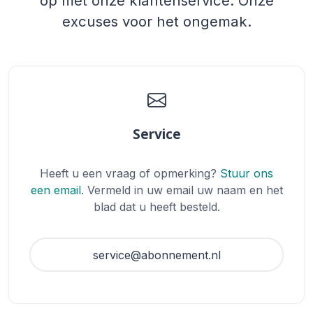
op met onze klantenservice. Onze
excuses voor het ongemak.
Service
Heeft u een vraag of opmerking?
Stuur ons
een email
. Vermeld in uw email uw naam en het
blad dat u heeft besteld.
service@abonnement.nl