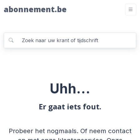
abonnement.be
Uhh...
Er gaat iets fout.
Probeer het nogmaals. Of neem contact