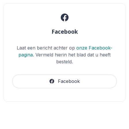
Facebook
Laat een bericht achter op
onze Facebook-
pagina
. Vermeld hierin het blad dat u heeft
besteld.
Facebook