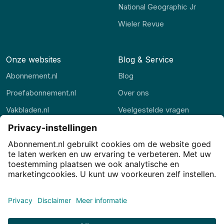
National Geographic Jr
Wieler Revue
Onze websites
Blog & Service
Abonnement.nl
Blog
Proefabonnement.nl
Over ons
Vakbladen.nl
Veelgestelde vragen
Abonnement.be
Contact
Thuisstudie.nl
Privacy
Privacy-instellingen
Cookies